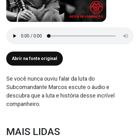
Abrir na fonte original
Se você nunca ouviu falar da luta do
Subcomandante Marcos escute o áudio e
descubra que a luta e história desse incrível
companheiro.
MAIS LIDAS