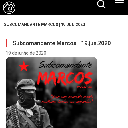
SUBCOMANDANTE MARCOS | 19.JUN.2020
Subcomandante Marcos | 19.jun.2020
19 de junho de 2020