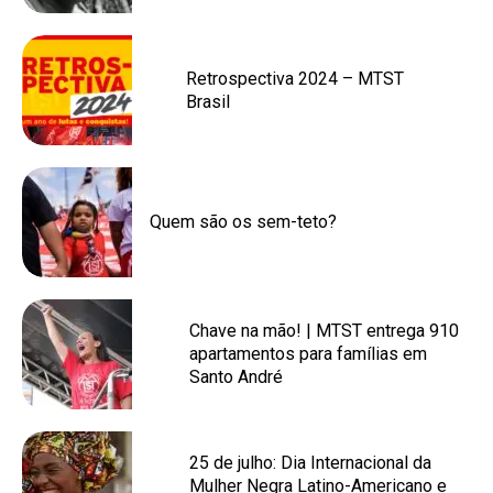
Retrospectiva 2024 – MTST
Brasil
Quem são os sem-teto?
Chave na mão! | MTST entrega 910
apartamentos para famílias em
Santo André
25 de julho: Dia Internacional da
Mulher Negra Latino-Americano e