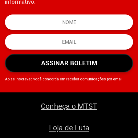
informativo.
ASSINAR BOLETIM
Ao se inscrever, você concorda em receber comunicações por email.
Conheça o MTST
Loja de Luta