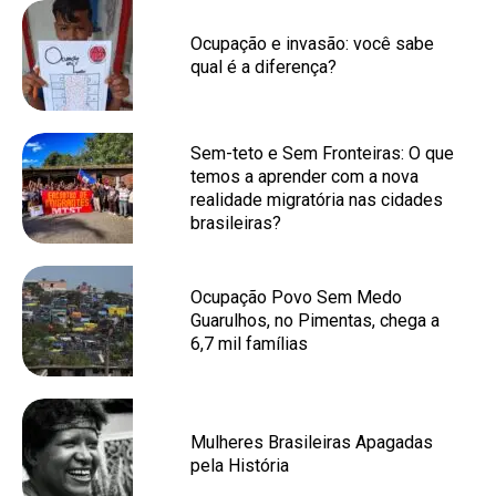
Ocupação e invasão: você sabe
qual é a diferença?
Sem-teto e Sem Fronteiras: O que
temos a aprender com a nova
realidade migratória nas cidades
brasileiras?
Ocupação Povo Sem Medo
Guarulhos, no Pimentas, chega a
6,7 mil famílias
Mulheres Brasileiras Apagadas
pela História