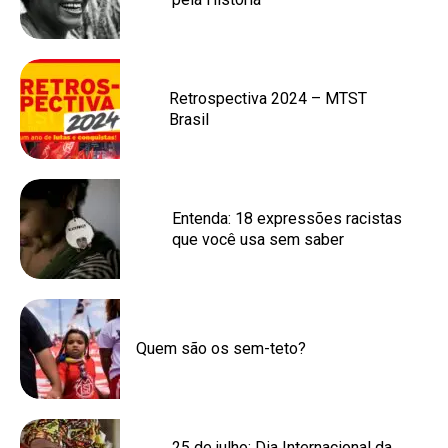
Retrospectiva 2024 – MTST
Brasil
Entenda: 18 expressões racistas
que você usa sem saber
Quem são os sem-teto?
25 de julho: Dia Internacional da