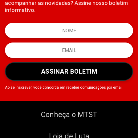
acompanhar as novidades? Assine nosso boletim
informativo.
ASSINAR BOLETIM
Ao se inscrever, você concorda em receber comunicações por email.
Conheça o MTST
Loja de Luta