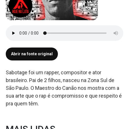
Abrir na fonte original
Sabotage foi um rapper, compositor e ator
brasileiro. Pai de 2 filhos, nasceu na Zona Sul de
São Paulo. O Maestro do Canão nos mostra com a
sua arte que o rap é compromisso e que respeito é
pra quem têm.