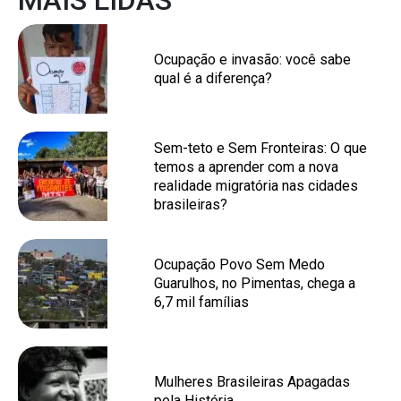
MAIS LIDAS
Ocupação e invasão: você sabe
qual é a diferença?
Sem-teto e Sem Fronteiras: O que
temos a aprender com a nova
realidade migratória nas cidades
brasileiras?
Ocupação Povo Sem Medo
Guarulhos, no Pimentas, chega a
6,7 mil famílias
Mulheres Brasileiras Apagadas
pela História