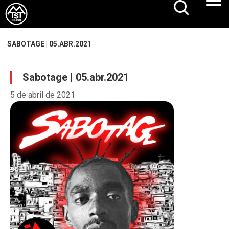
SABOTAGE | 05.ABR.2021
Sabotage | 05.abr.2021
5 de abril de 2021