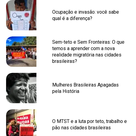
Ocupação e invasão: você sabe
qual é a diferença?
Sem-teto e Sem Fronteiras: O que
temos a aprender com a nova
realidade migratória nas cidades
brasileiras?
Mulheres Brasileiras Apagadas
pela História
O MTST e a luta por teto, trabalho e
pão nas cidades brasileiras