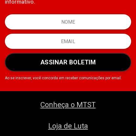
informativo.
ASSINAR BOLETIM
Ao se inscrever, você concorda em receber comunicações por email.
Conheça o MTST
Loja de Luta