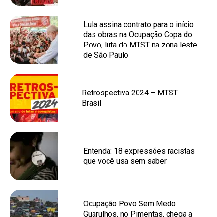
Lula assina contrato para o início
das obras na Ocupação Copa do
Povo, luta do MTST na zona leste
de São Paulo
Retrospectiva 2024 – MTST
Brasil
Entenda: 18 expressões racistas
que você usa sem saber
Ocupação Povo Sem Medo
Guarulhos, no Pimentas, chega a