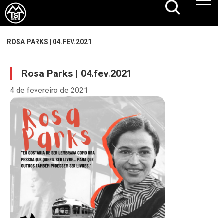
ROSA PARKS | 04.FEV.2021
Rosa Parks | 04.fev.2021
4 de fevereiro de 2021