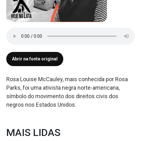
Abrir na fonte original
Rosa Louise McCauley, mais conhecida por Rosa
Parks, foi uma ativista negra norte-americana,
símbolo do movimento dos direitos civis dos
negros nos Estados Unidos.
MAIS LIDAS