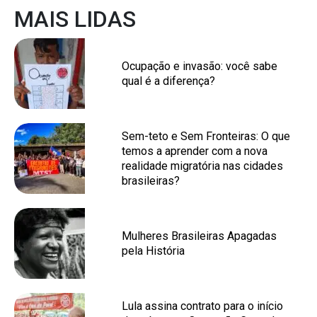
MAIS LIDAS
Ocupação e invasão: você sabe
qual é a diferença?
Sem-teto e Sem Fronteiras: O que
temos a aprender com a nova
realidade migratória nas cidades
brasileiras?
Mulheres Brasileiras Apagadas
pela História
Lula assina contrato para o início