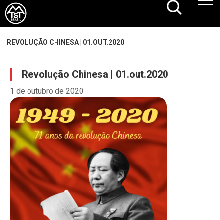
REVOLUÇÃO CHINESA | 01.OUT.2020
Revolução Chinesa | 01.out.2020
1 de outubro de 2020