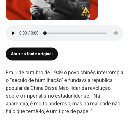
Abrir na fonte original
Em 1 de outubro de 1949 o povo chinês interrompia
o “século de humilhação” e fundava a republica
popular da China.Disse Mao, líder da revolução,
sobre o imperialismo estadunidense: “Na
aparência, é muito poderoso, mas na realidade não
há o que temê-lo, é um tigre de papel.”