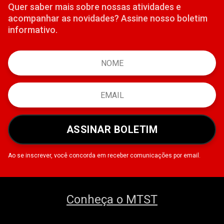
Quer saber mais sobre nossas atividades e
acompanhar as novidades? Assine nosso boletim
informativo.
ASSINAR BOLETIM
Ao se inscrever, você concorda em receber comunicações por email.
Conheça o MTST