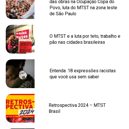
das obras na Ocupação Copa do
Povo, luta do MTST na zona leste
de São Paulo
O MTST e a luta por teto, trabalho e
pão nas cidades brasileiras
Entenda: 18 expressões racistas
que você usa sem saber
Retrospectiva 2024 – MTST
Brasil