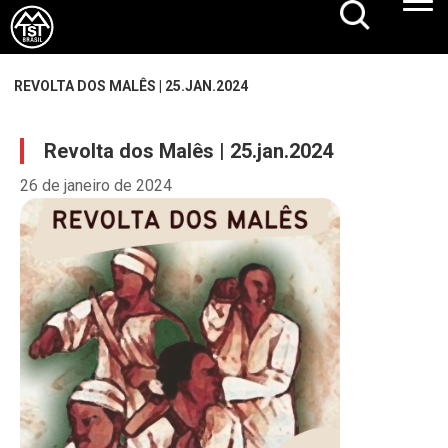
REVOLTA DOS MALÊS | 25.JAN.2024
Revolta dos Malês | 25.jan.2024
26 de janeiro de 2024