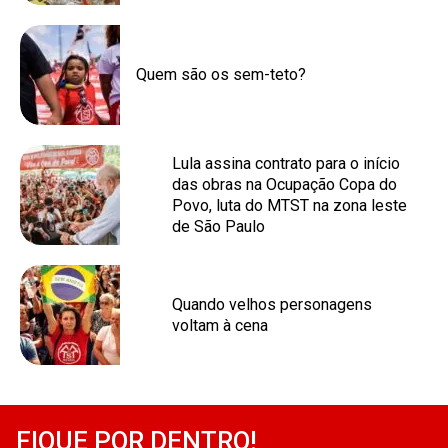
Quem são os sem-teto?
Lula assina contrato para o início
das obras na Ocupação Copa do
Povo, luta do MTST na zona leste
de São Paulo
Quando velhos personagens
voltam à cena
FIQUE POR DENTRO!