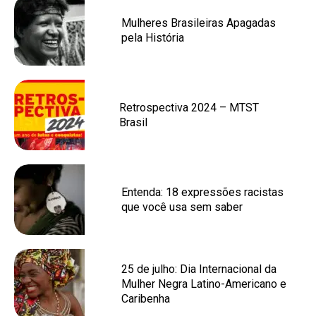
Mulheres Brasileiras Apagadas
pela História
Retrospectiva 2024 – MTST
Brasil
Entenda: 18 expressões racistas
que você usa sem saber
25 de julho: Dia Internacional da
Mulher Negra Latino-Americano e
Caribenha