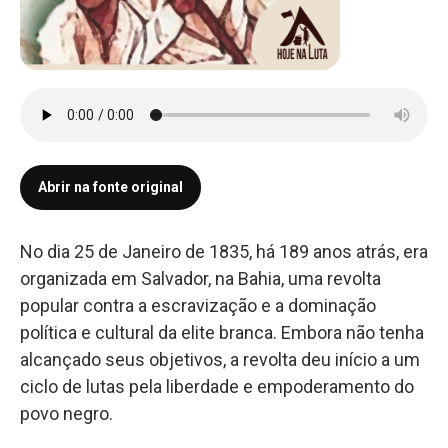
Abrir na fonte original
No dia 25 de Janeiro de 1835, há 189 anos atrás, era
organizada em Salvador, na Bahia, uma revolta
popular contra a escravização e a dominação
política e cultural da elite branca. Embora não tenha
alcançado seus objetivos, a revolta deu início a um
ciclo de lutas pela liberdade e empoderamento do
povo negro.