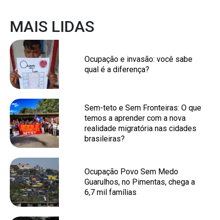
MAIS LIDAS
Ocupação e invasão: você sabe
qual é a diferença?
Sem-teto e Sem Fronteiras: O que
temos a aprender com a nova
realidade migratória nas cidades
brasileiras?
Ocupação Povo Sem Medo
Guarulhos, no Pimentas, chega a
6,7 mil famílias