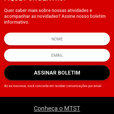
Quer saber mais sobre nossas atividades e
acompanhar as novidades? Assine nosso boletim
informativo.
ASSINAR BOLETIM
Ao se inscrever, você concorda em receber comunicações por email.
Conheça o MTST