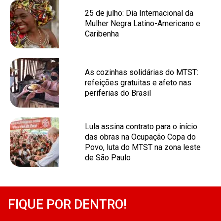
25 de julho: Dia Internacional da
Mulher Negra Latino-Americano e
Caribenha
As cozinhas solidárias do MTST:
refeições gratuitas e afeto nas
periferias do Brasil
Lula assina contrato para o início
das obras na Ocupação Copa do
Povo, luta do MTST na zona leste
de São Paulo
FIQUE POR DENTRO!