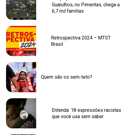
Guarulhos, no Pimentas, chega a
6,7 mil famílias
Retrospectiva 2024 – MTST
Brasil
Quem são os sem-teto?
Entenda: 18 expressões racistas
que você usa sem saber