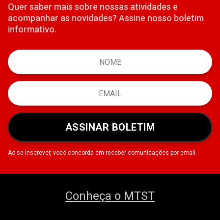
Quer saber mais sobre nossas atividades e
acompanhar as novidades? Assine nosso boletim
informativo.
ASSINAR BOLETIM
Ao se inscrever, você concorda em receber comunicações por email.
Conheça o MTST