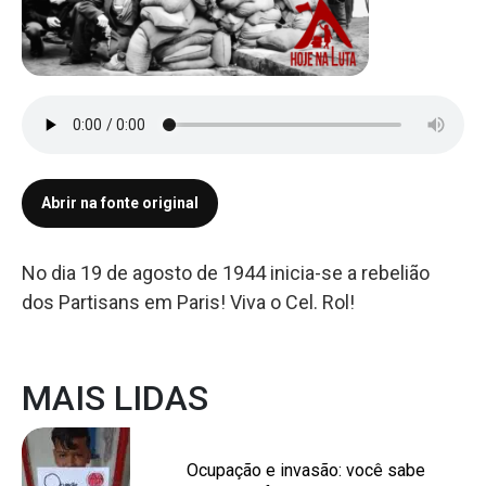
Abrir na fonte original
No dia 19 de agosto de 1944 inicia-se a rebelião
dos Partisans em Paris! Viva o Cel. Rol!
MAIS LIDAS
Ocupação e invasão: você sabe