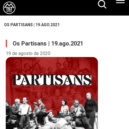
OS PARTISANS | 19.AGO.2021
Os Partisans | 19.ago.2021
19 de agosto de 2020