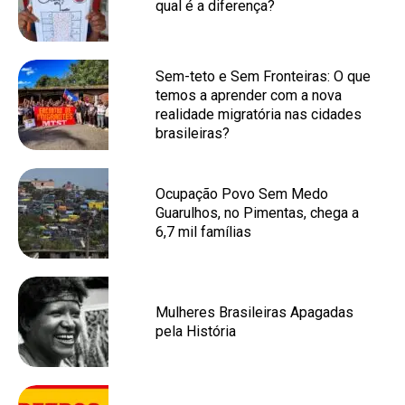
qual é a diferença?
Sem-teto e Sem Fronteiras: O que
temos a aprender com a nova
realidade migratória nas cidades
brasileiras?
Ocupação Povo Sem Medo
Guarulhos, no Pimentas, chega a
6,7 mil famílias
Mulheres Brasileiras Apagadas
pela História