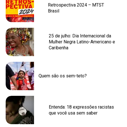
Retrospectiva 2024 – MTST
Brasil
25 de julho: Dia Internacional da
Mulher Negra Latino-Americano e
Caribenha
Quem são os sem-teto?
Entenda: 18 expressões racistas
que você usa sem saber