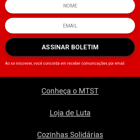
ASSINAR BOLETIM
Ao se inscrever, você concorda em receber comunicações por email.
Conheça o MTST
Loja de Luta
Cozinhas Solidárias