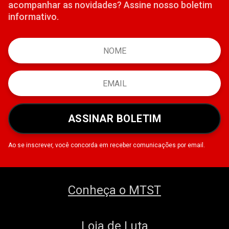
acompanhar as novidades? Assine nosso boletim
informativo.
ASSINAR BOLETIM
Ao se inscrever, você concorda em receber comunicações por email.
Conheça o MTST
Loja de Luta