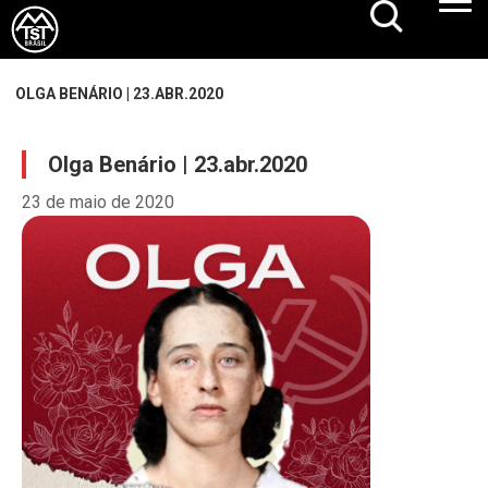
OLGA BENÁRIO | 23.ABR.2020
Olga Benário | 23.abr.2020
23 de maio de 2020