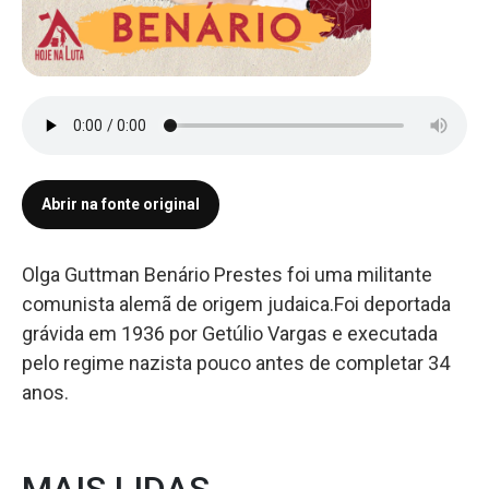
Abrir na fonte original
Olga Guttman Benário Prestes foi uma militante
comunista alemã de origem judaica.Foi deportada
grávida em 1936 por Getúlio Vargas e executada
pelo regime nazista pouco antes de completar 34
anos.