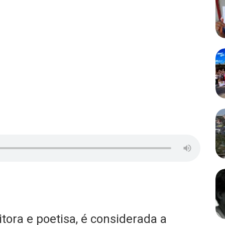
itora e poetisa, é considerada a