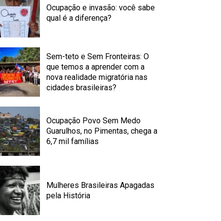
Ocupação e invasão: você sabe
qual é a diferença?
Sem-teto e Sem Fronteiras: O
que temos a aprender com a
nova realidade migratória nas
cidades brasileiras?
Ocupação Povo Sem Medo
Guarulhos, no Pimentas, chega a
6,7 mil famílias
Mulheres Brasileiras Apagadas
pela História