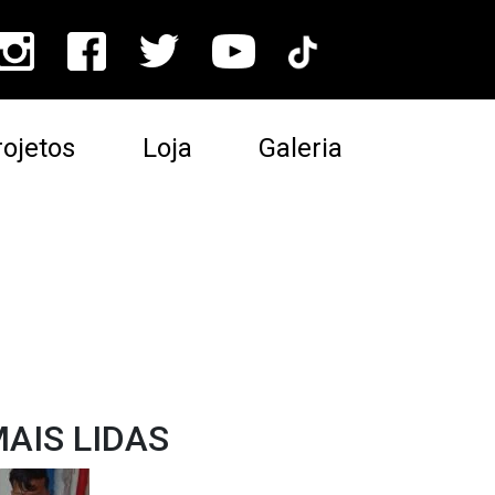
ojetos
Loja
Galeria
AIS LIDAS