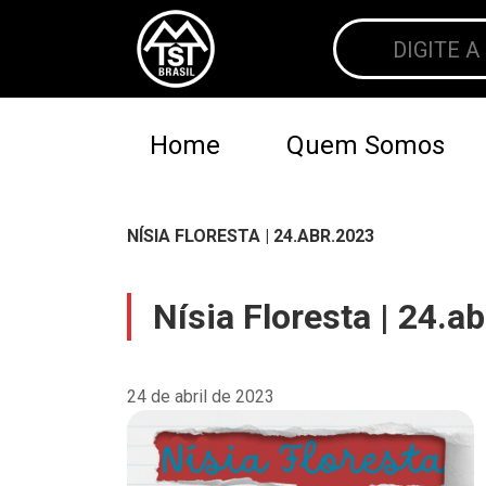
Home
Quem Somos
NÍSIA FLORESTA | 24.ABR.2023
Nísia Floresta | 24.a
24 de abril de 2023