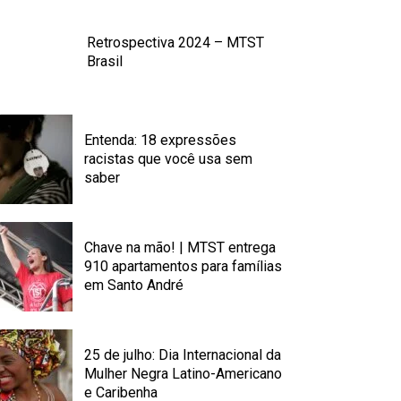
Retrospectiva 2024 – MTST
Brasil
Entenda: 18 expressões
racistas que você usa sem
saber
Chave na mão! | MTST entrega
910 apartamentos para famílias
em Santo André
25 de julho: Dia Internacional da
Mulher Negra Latino-Americano
e Caribenha