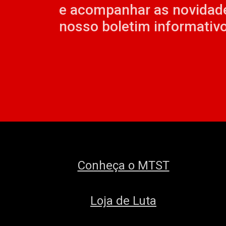
e acompanhar as novidad
nosso boletim informativo
Conheça o MTST
Loja de Luta