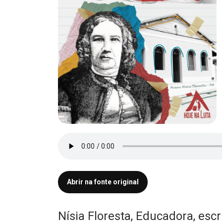
Abrir na fonte original
Nísia Floresta, Educadora, escr