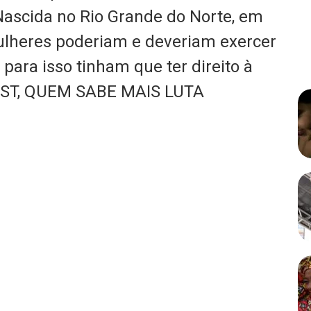
 Nascida no Rio Grande do Norte, em
ulheres poderiam e deveriam exercer
para isso tinham que ter direito à
TST, QUEM SABE MAIS LUTA