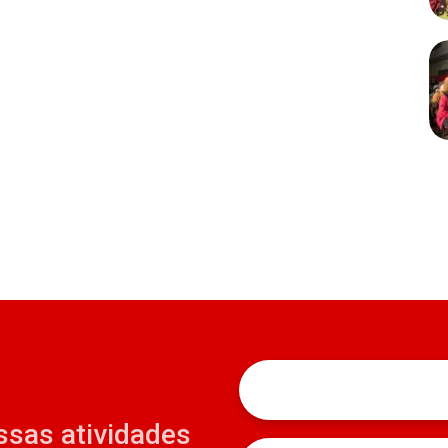
ssas atividades