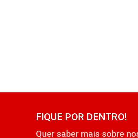
FIQUE POR DENTRO!
Quer saber mais sobre no