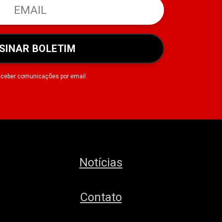
SINAR BOLETIM
eceber comunicações por email.
Notícias
Contato