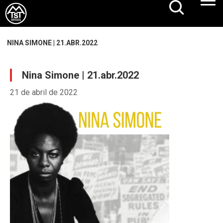
NINA SIMONE | 21.ABR.2022
Nina Simone | 21.abr.2022
21 de abril de 2022