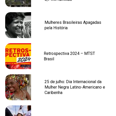
Mulheres Brasileiras Apagadas
pela História
Retrospectiva 2024 – MTST
Brasil
25 de julho: Dia Internacional da
Mulher Negra Latino-Americano e
Caribenha