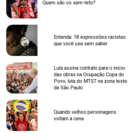
Quem são os sem-teto?
Entenda: 18 expressões racistas
que você usa sem saber
Lula assina contrato para o início
das obras na Ocupação Copa do
Povo, luta do MTST na zona leste
de São Paulo
Quando velhos personagens
voltam à cena