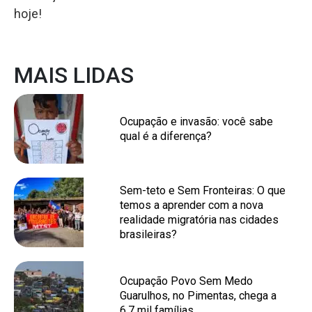
hoje!
MAIS LIDAS
Ocupação e invasão: você sabe
qual é a diferença?
Sem-teto e Sem Fronteiras: O que
temos a aprender com a nova
realidade migratória nas cidades
brasileiras?
Ocupação Povo Sem Medo
Guarulhos, no Pimentas, chega a
6,7 mil famílias