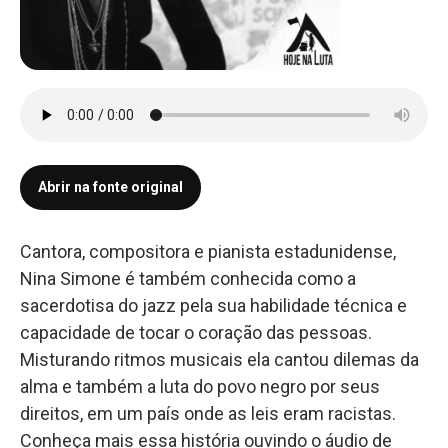
Abrir na fonte original
Cantora, compositora e pianista estadunidense,
Nina Simone é também conhecida como a
sacerdotisa do jazz pela sua habilidade técnica e
capacidade de tocar o coração das pessoas.
Misturando ritmos musicais ela cantou dilemas da
alma e também a luta do povo negro por seus
direitos, em um país onde as leis eram racistas.
Conheça mais essa história ouvindo o áudio de