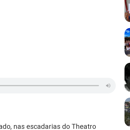
çado, nas escadarias do Theatro