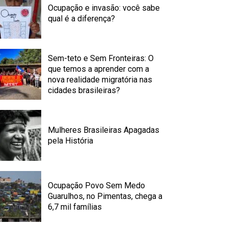
Ocupação e invasão: você sabe
qual é a diferença?
Sem-teto e Sem Fronteiras: O
que temos a aprender com a
nova realidade migratória nas
cidades brasileiras?
Mulheres Brasileiras Apagadas
pela História
Ocupação Povo Sem Medo
Guarulhos, no Pimentas, chega a
6,7 mil famílias