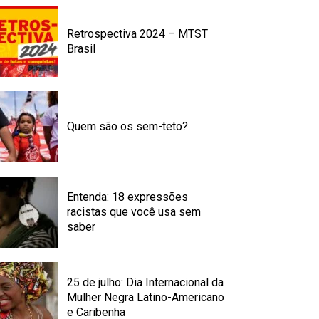
Retrospectiva 2024 – MTST
Brasil
Quem são os sem-teto?
Entenda: 18 expressões
racistas que você usa sem
saber
25 de julho: Dia Internacional da
Mulher Negra Latino-Americano
e Caribenha