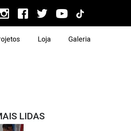
ojetos
Loja
Galeria
AIS LIDAS