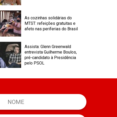
As cozinhas solidárias do
MTST: refeições gratuitas e
afeto nas periferias do Brasil
Assista: Glenn Greenwald
entrevista Guilherme Boulos,
pré-candidato à Presidência
pelo PSOL