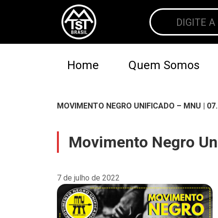
Home
Quem Somos
MOVIMENTO NEGRO UNIFICADO – MNU | 07.
Movimento Negro Uni
7 de julho de 2022