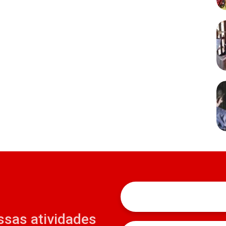
ssas atividades