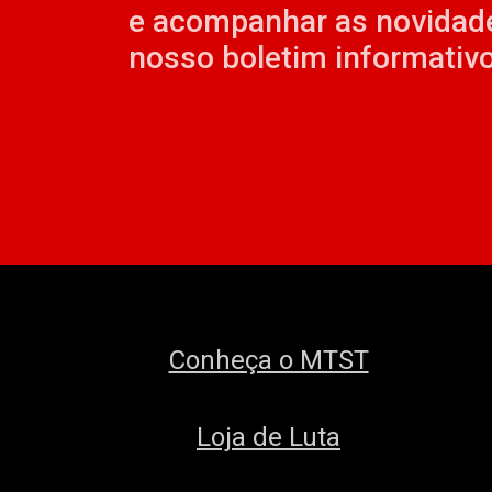
e acompanhar as novidad
nosso boletim informativo
Conheça o MTST
Loja de Luta