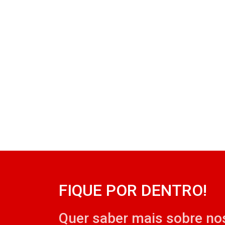
FIQUE POR DENTRO!
Quer saber mais sobre no