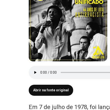
Abrir na fonte original
Em 7 de julho de 1978, foi lan