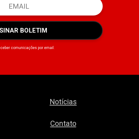
SINAR BOLETIM
eceber comunicações por email.
Notícias
Contato