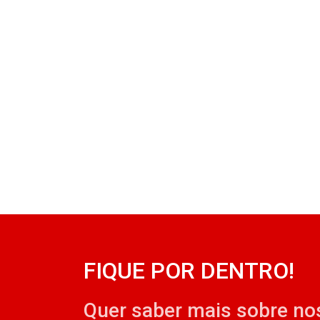
FIQUE POR DENTRO!
Quer saber mais sobre no