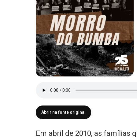
Abrir na fonte original
Em abril de 2010, as família