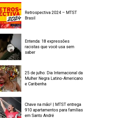
Retrospectiva 2024 – MTST
Brasil
Entenda: 18 expressões
racistas que você usa sem
saber
25 de julho: Dia Internacional da
Mulher Negra Latino-Americano
e Caribenha
Chave na mão! | MTST entrega
910 apartamentos para famílias
em Santo André