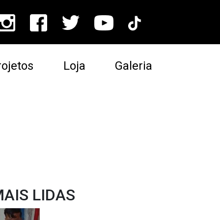
ojetos
Loja
Galeria
AIS LIDAS