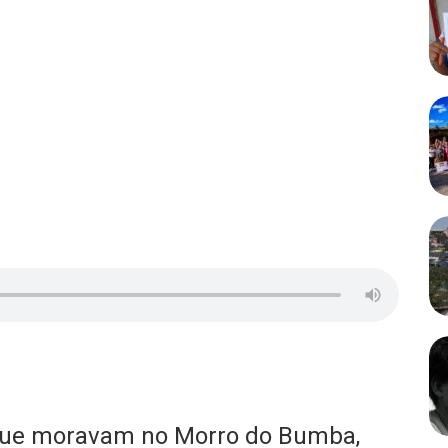
s que moravam no Morro do Bumba,