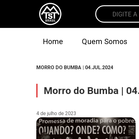
Home
Quem Somos
MORRO DO BUMBA | 04.JUL.2024
Morro do Bumba | 04.
4 de julho de 2023