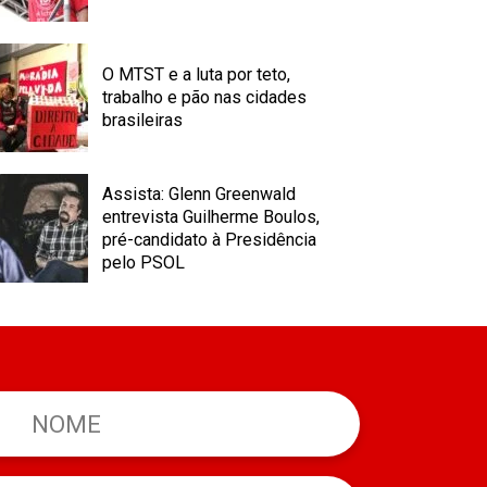
O MTST e a luta por teto,
trabalho e pão nas cidades
brasileiras
Assista: Glenn Greenwald
entrevista Guilherme Boulos,
pré-candidato à Presidência
pelo PSOL