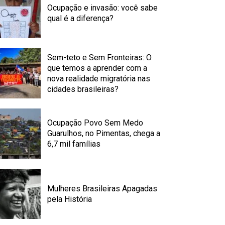
Ocupação e invasão: você sabe
qual é a diferença?
Sem-teto e Sem Fronteiras: O
que temos a aprender com a
nova realidade migratória nas
cidades brasileiras?
Ocupação Povo Sem Medo
Guarulhos, no Pimentas, chega a
6,7 mil famílias
Mulheres Brasileiras Apagadas
pela História