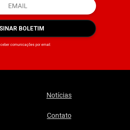
SINAR BOLETIM
eceber comunicações por email.
Notícias
Contato