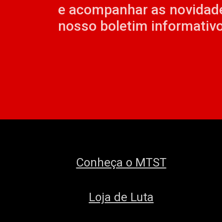
e acompanhar as novidad
nosso boletim informativo
Conheça o MTST
Loja de Luta