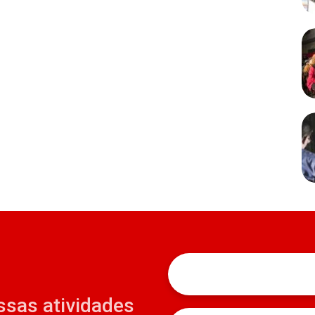
ssas atividades