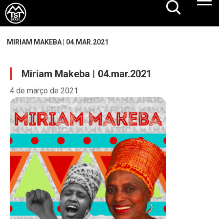
MIRIAM MAKEBA | 04.MAR.2021
Miriam Makeba | 04.mar.2021
4 de março de 2021