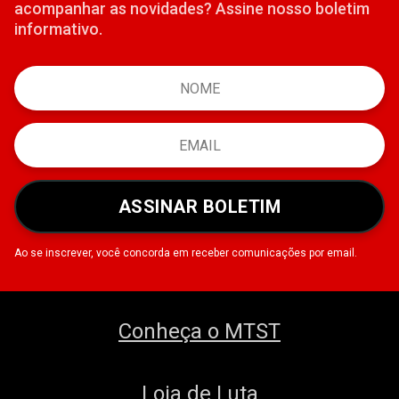
acompanhar as novidades? Assine nosso boletim
informativo.
ASSINAR BOLETIM
Ao se inscrever, você concorda em receber comunicações por email.
Conheça o MTST
Loja de Luta