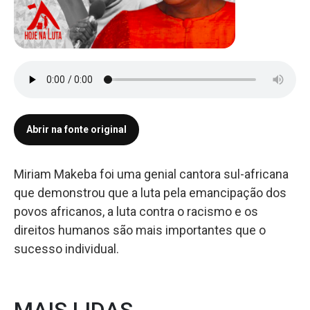
Abrir na fonte original
Miriam Makeba foi uma genial cantora sul-africana
que demonstrou que a luta pela emancipação dos
povos africanos, a luta contra o racismo e os
direitos humanos são mais importantes que o
sucesso individual.