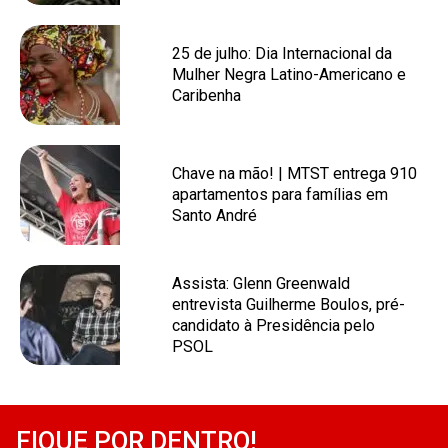
25 de julho: Dia Internacional da
Mulher Negra Latino-Americano e
Caribenha
Chave na mão! | MTST entrega 910
apartamentos para famílias em
Santo André
Assista: Glenn Greenwald
entrevista Guilherme Boulos, pré-
candidato à Presidência pelo
PSOL
FIQUE POR DENTRO!