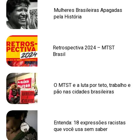
Mulheres Brasileiras Apagadas
pela História
Retrospectiva 2024 – MTST
Brasil
O MTST e a luta por teto, trabalho e
pão nas cidades brasileiras
Entenda: 18 expressões racistas
que você usa sem saber