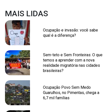
MAIS LIDAS
Ocupação e invasão: você sabe
qual é a diferença?
Sem-teto e Sem Fronteiras: O que
temos a aprender com a nova
realidade migratória nas cidades
brasileiras?
Ocupação Povo Sem Medo
Guarulhos, no Pimentas, chega a
6,7 mil famílias