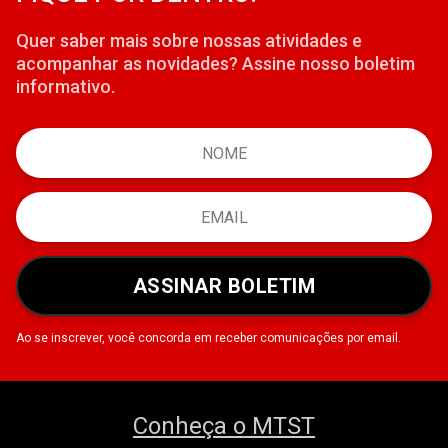
Quer saber mais sobre nossas atividades e
acompanhar as novidades? Assine nosso boletim
informativo.
ASSINAR BOLETIM
Ao se inscrever, você concorda em receber comunicações por email.
Conheça o MTST