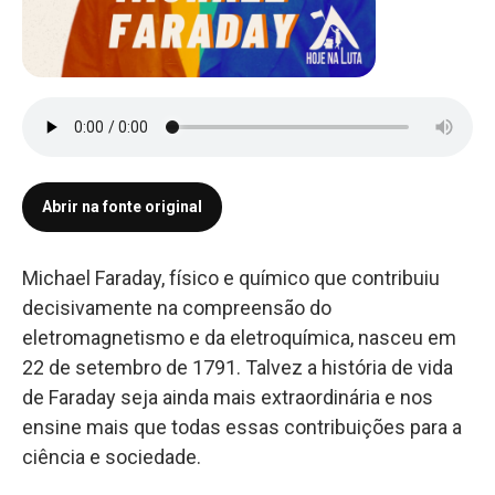
Abrir na fonte original
Michael Faraday, físico e químico que contribuiu
decisivamente na compreensão do
eletromagnetismo e da eletroquímica, nasceu em
22 de setembro de 1791. Talvez a história de vida
de Faraday seja ainda mais extraordinária e nos
ensine mais que todas essas contribuições para a
ciência e sociedade.