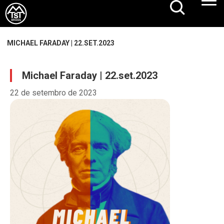
MICHAEL FARADAY | 22.SET.2023
Michael Faraday | 22.set.2023
22 de setembro de 2023