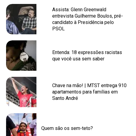
Assista: Glenn Greenwald
entrevista Guilherme Boulos, pré-
candidato à Presidência pelo
PSOL
Entenda: 18 expressões racistas
que você usa sem saber
Chave na mão! | MTST entrega 910
apartamentos para famílias em
Santo André
Quem são os sem-teto?