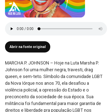
Abrir na fonte original
MARCHA P. JOHNSON – Hoje na Luta Marsha P.
Johnson foi uma mulher negra, travesti, drag
queen, e sem-teto. Símbolo da comunidade LGBT
da Nova Iórque nos anos 70, ela desafiou a
violência policial, a opressão do Estado e o
preconceito da sociedade de sua época. Sua
militância foi fundamental para maior garantia de
direitos e liberdade pra população LGBT nos