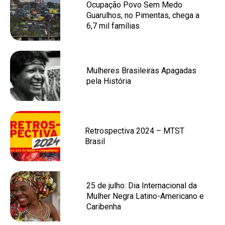
Ocupação Povo Sem Medo
Guarulhos, no Pimentas, chega a
6,7 mil famílias
Mulheres Brasileiras Apagadas
pela História
Retrospectiva 2024 – MTST
Brasil
25 de julho: Dia Internacional da
Mulher Negra Latino-Americano e
Caribenha