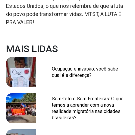
Estados Unidos, o que nos relembra de que a luta
do povo pode transformar vidas. MTST, A LUTA É
PRA VALER!
MAIS LIDAS
Ocupação e invasão: você sabe
qual é a diferença?
Sem-teto e Sem Fronteiras: O que
temos a aprender com a nova
realidade migratória nas cidades
brasileiras?