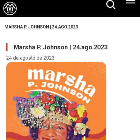
MARSHA P. JOHNSON | 24.AGO.2023
Marsha P. Johnson | 24.ago.2023
24 de agosto de 2023