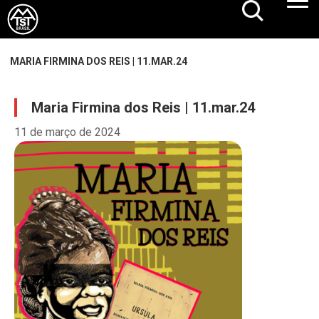
MARIA FIRMINA DOS REIS | 11.MAR.24
Maria Firmina dos Reis | 11.mar.24
11 de março de 2024