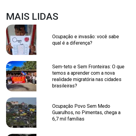
MAIS LIDAS
Ocupação e invasão: você sabe
qual é a diferença?
Sem-teto e Sem Fronteiras: O que
temos a aprender com a nova
realidade migratória nas cidades
brasileiras?
Ocupação Povo Sem Medo
Guarulhos, no Pimentas, chega a
6,7 mil famílias