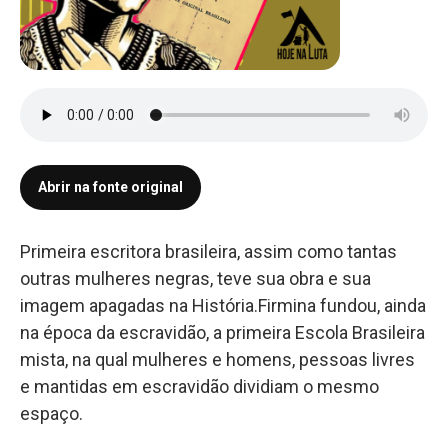
Abrir na fonte original
Primeira escritora brasileira, assim como tantas
outras mulheres negras, teve sua obra e sua
imagem apagadas na História.Firmina fundou, ainda
na época da escravidão, a primeira Escola Brasileira
mista, na qual mulheres e homens, pessoas livres
e mantidas em escravidão dividiam o mesmo
espaço.