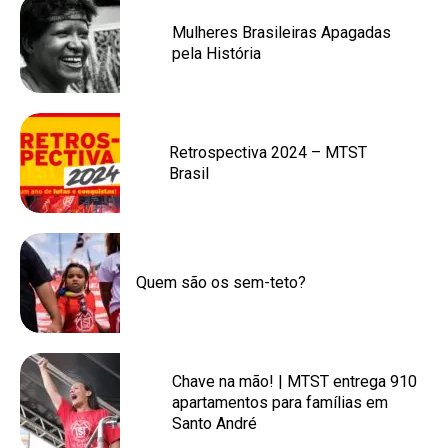
Mulheres Brasileiras Apagadas
pela História
Retrospectiva 2024 – MTST
Brasil
Quem são os sem-teto?
Chave na mão! | MTST entrega 910
apartamentos para famílias em
Santo André