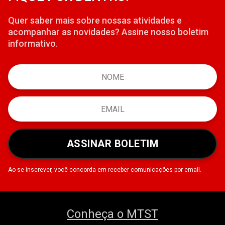
Quer saber mais sobre nossas atividades e
acompanhar as novidades? Assine nosso boletim
informativo.
ASSINAR BOLETIM
Ao se inscrever, você concorda em receber comunicações por email.
Conheça o MTST