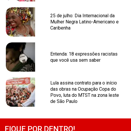
25 de julho: Dia Internacional da
Mulher Negra Latino-Americano e
Caribenha
Entenda: 18 expressões racistas
que você usa sem saber
Lula assina contrato para o início
das obras na Ocupação Copa do
Povo, luta do MTST na zona leste
de São Paulo
FIQUE POR DENTRO!