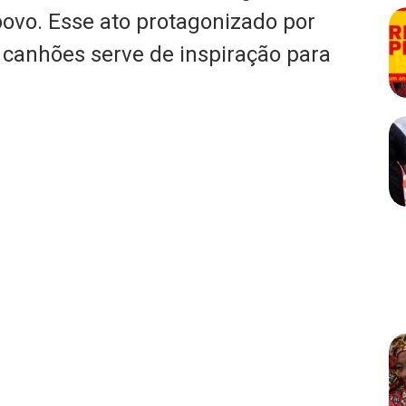
 povo. Esse ato protagonizado por
canhões serve de inspiração para