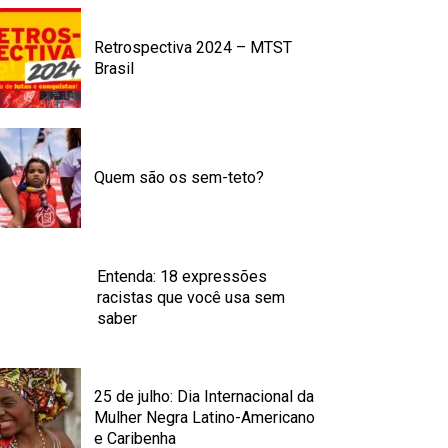
Retrospectiva 2024 – MTST
Brasil
Quem são os sem-teto?
Entenda: 18 expressões
racistas que você usa sem
saber
25 de julho: Dia Internacional da
Mulher Negra Latino-Americano
e Caribenha