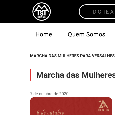
Home
Quem Somos
MARCHA DAS MULHERES PARA VERSALHES |
Marcha das Mulheres 
7 de outubro de 2020