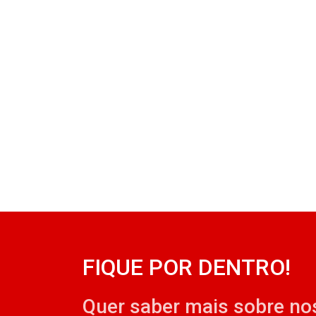
FIQUE POR DENTRO!
Quer saber mais sobre no