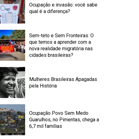
Ocupação e invasão: você sabe
qual é a diferença?
Sem-teto e Sem Fronteiras: O
que temos a aprender com a
nova realidade migratória nas
cidades brasileiras?
Mulheres Brasileiras Apagadas
pela História
Ocupação Povo Sem Medo
Guarulhos, no Pimentas, chega a
6,7 mil famílias