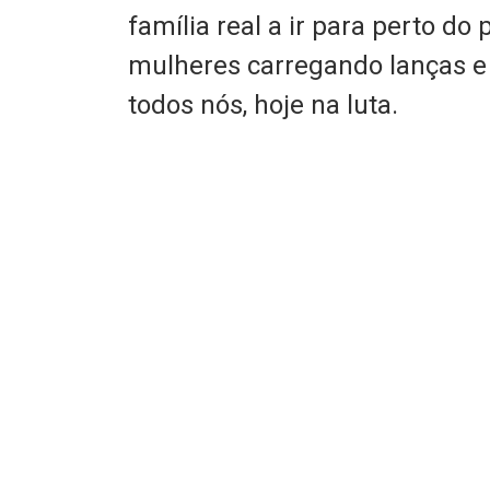
família real a ir para perto do
mulheres carregando lanças e 
todos nós, hoje na luta.