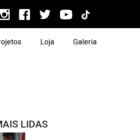
ojetos
Loja
Galeria
AIS LIDAS