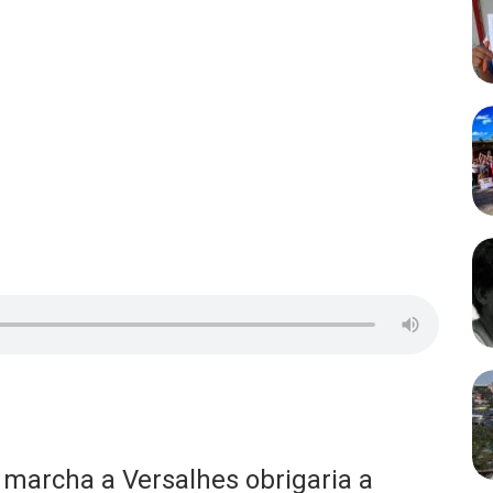
marcha a Versalhes obrigaria a