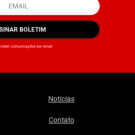
SINAR BOLETIM
eceber comunicações por email.
Notícias
Contato