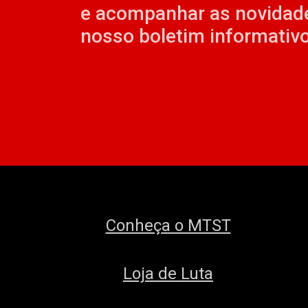
e acompanhar as novidad
nosso boletim informativo
Conheça o MTST
Loja de Luta