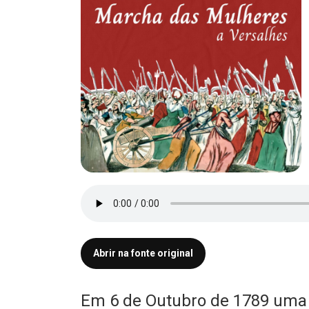
Abrir na fonte original
Em 6 de Outubro de 1789 uma 