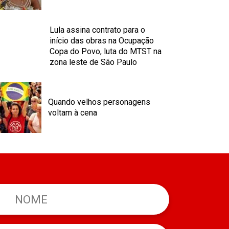
Lula assina contrato para o
início das obras na Ocupação
Copa do Povo, luta do MTST na
zona leste de São Paulo
Quando velhos personagens
voltam à cena