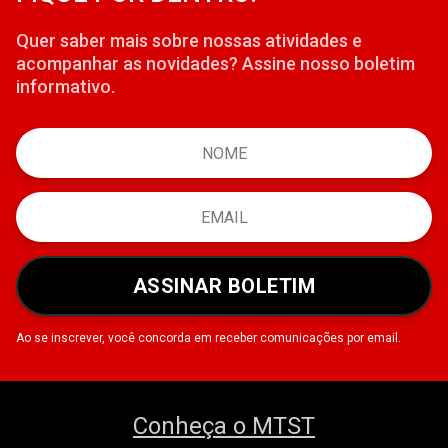
Quer saber mais sobre nossas atividades e
acompanhar as novidades? Assine nosso boletim
informativo.
ASSINAR BOLETIM
Ao se inscrever, você concorda em receber comunicações por email.
Conheça o MTST