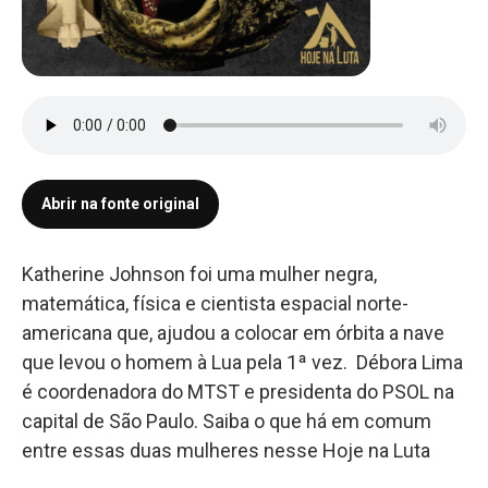
Abrir na fonte original
Katherine Johnson foi uma mulher negra,
matemática, física e cientista espacial norte-
americana que, ajudou a colocar em órbita a nave
que levou o homem à Lua pela 1ª vez. Débora Lima
é coordenadora do MTST e presidenta do PSOL na
capital de São Paulo. Saiba o que há em comum
entre essas duas mulheres nesse Hoje na Luta