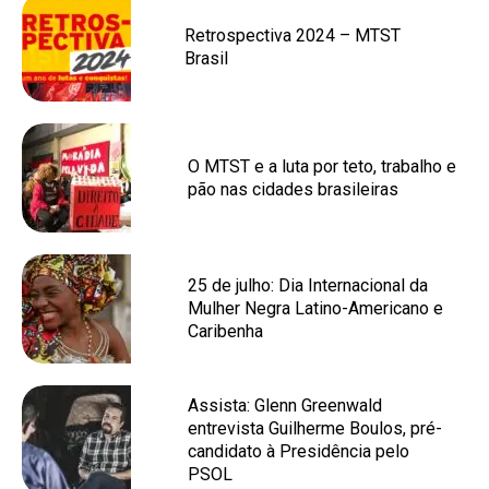
Retrospectiva 2024 – MTST
Brasil
O MTST e a luta por teto, trabalho e
pão nas cidades brasileiras
25 de julho: Dia Internacional da
Mulher Negra Latino-Americano e
Caribenha
Assista: Glenn Greenwald
entrevista Guilherme Boulos, pré-
candidato à Presidência pelo
PSOL