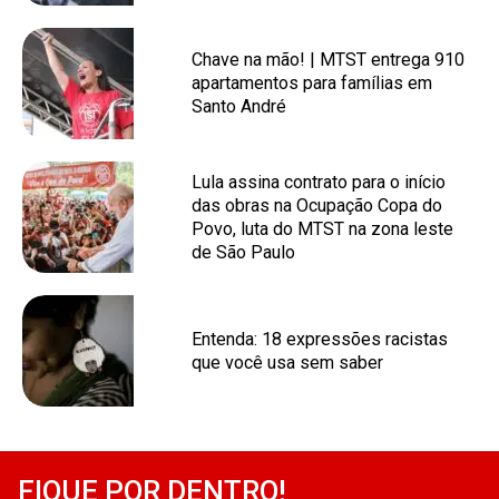
Chave na mão! | MTST entrega 910
apartamentos para famílias em
Santo André
Lula assina contrato para o início
das obras na Ocupação Copa do
Povo, luta do MTST na zona leste
de São Paulo
Entenda: 18 expressões racistas
que você usa sem saber
FIQUE POR DENTRO!