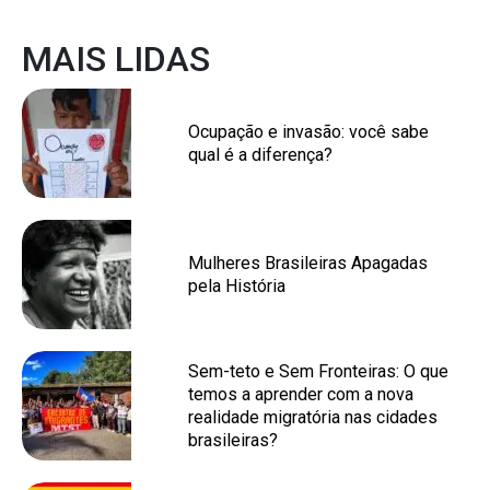
MAIS LIDAS
Ocupação e invasão: você sabe
qual é a diferença?
Mulheres Brasileiras Apagadas
pela História
Sem-teto e Sem Fronteiras: O que
temos a aprender com a nova
realidade migratória nas cidades
brasileiras?