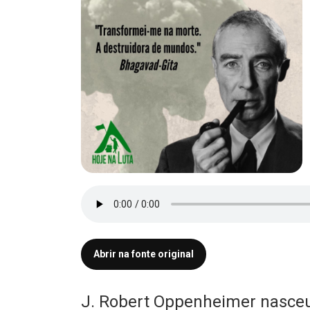
Abrir na fonte original
J. Robert Oppenheimer nasceu 