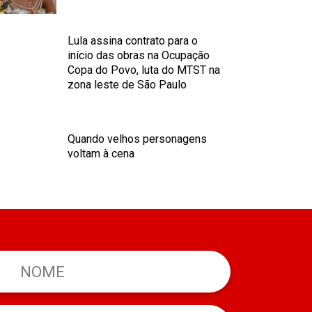
Lula assina contrato para o
início das obras na Ocupação
Copa do Povo, luta do MTST na
zona leste de São Paulo
Quando velhos personagens
voltam à cena