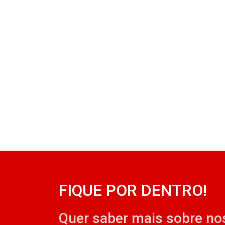
FIQUE POR DENTRO!
Quer saber mais sobre no