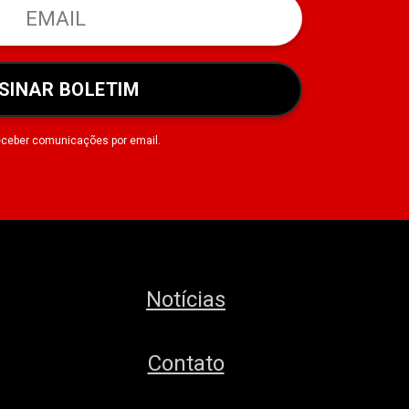
SINAR BOLETIM
eceber comunicações por email.
Notícias
Contato