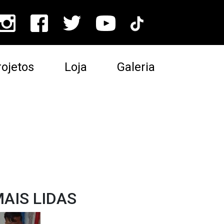
ojetos
Loja
Galeria
AIS LIDAS