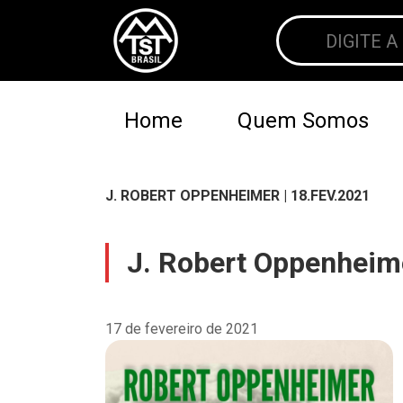
Home
Quem Somos
J. ROBERT OPPENHEIMER | 18.FEV.2021
J. Robert Oppenheime
17 de fevereiro de 2021