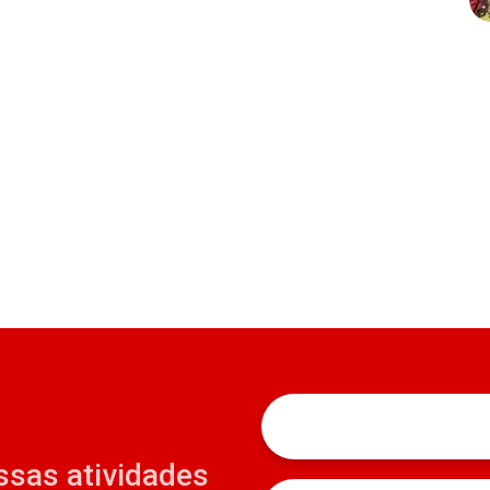
ssas atividades