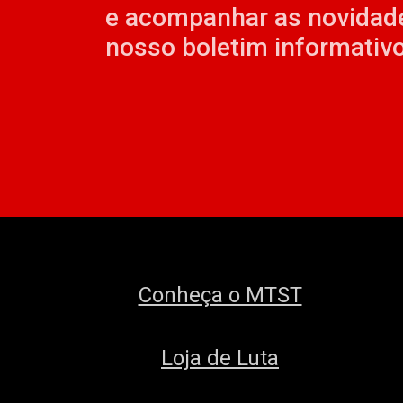
e acompanhar as novidad
nosso boletim informativo
Conheça o MTST
Loja de Luta