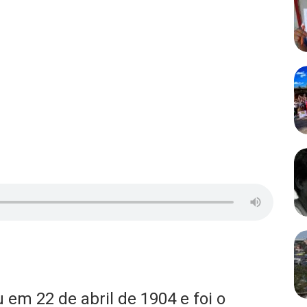
em 22 de abril de 1904 e foi o