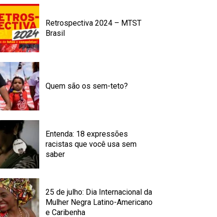
Retrospectiva 2024 – MTST
Brasil
Quem são os sem-teto?
Entenda: 18 expressões
racistas que você usa sem
saber
25 de julho: Dia Internacional da
Mulher Negra Latino-Americano
e Caribenha