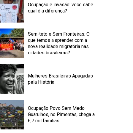
Ocupação e invasão: você sabe
qual é a diferença?
Sem-teto e Sem Fronteiras: O
que temos a aprender com a
nova realidade migratória nas
cidades brasileiras?
Mulheres Brasileiras Apagadas
pela História
Ocupação Povo Sem Medo
Guarulhos, no Pimentas, chega a
6,7 mil famílias