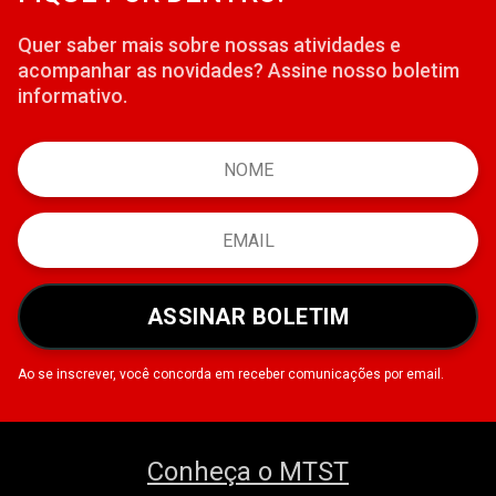
Quer saber mais sobre nossas atividades e
acompanhar as novidades? Assine nosso boletim
informativo.
ASSINAR BOLETIM
Ao se inscrever, você concorda em receber comunicações por email.
Conheça o MTST