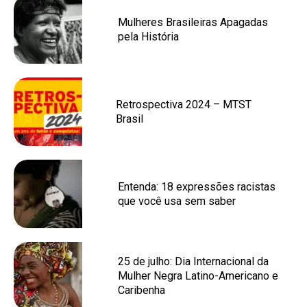
Mulheres Brasileiras Apagadas
pela História
Retrospectiva 2024 – MTST
Brasil
Entenda: 18 expressões racistas
que você usa sem saber
25 de julho: Dia Internacional da
Mulher Negra Latino-Americano e
Caribenha