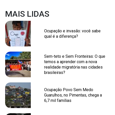
MAIS LIDAS
Ocupação e invasão: você sabe
qual é a diferença?
Sem-teto e Sem Fronteiras: O que
temos a aprender com a nova
realidade migratória nas cidades
brasileiras?
Ocupação Povo Sem Medo
Guarulhos, no Pimentas, chega a
6,7 mil famílias