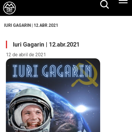
IURI GAGARIN | 12.ABR.2021
Iuri Gagarin | 12.abr.2021
12 de abril de 2021