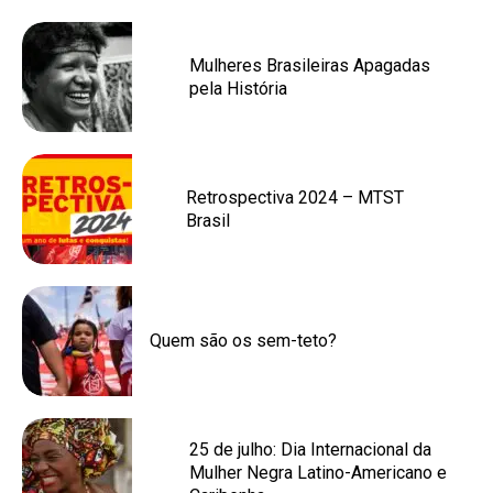
Mulheres Brasileiras Apagadas
pela História
Retrospectiva 2024 – MTST
Brasil
Quem são os sem-teto?
25 de julho: Dia Internacional da
Mulher Negra Latino-Americano e