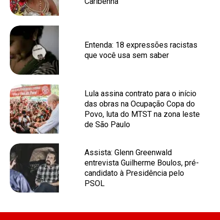
Caribenha
Entenda: 18 expressões racistas
que você usa sem saber
Lula assina contrato para o início
das obras na Ocupação Copa do
Povo, luta do MTST na zona leste
de São Paulo
Assista: Glenn Greenwald
entrevista Guilherme Boulos, pré-
candidato à Presidência pelo
PSOL