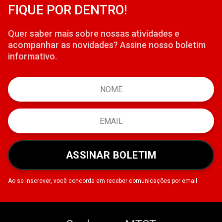
FIQUE POR DENTRO!
Quer saber mais sobre nossas atividades e
acompanhar as novidades? Assine nosso boletim
informativo.
ASSINAR BOLETIM
Ao se inscrever, você concorda em receber comunicações por email.