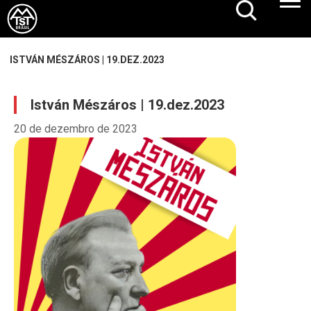
ISTVÁN MÉSZÁROS | 19.DEZ.2023
István Mészáros | 19.dez.2023
20 de dezembro de 2023