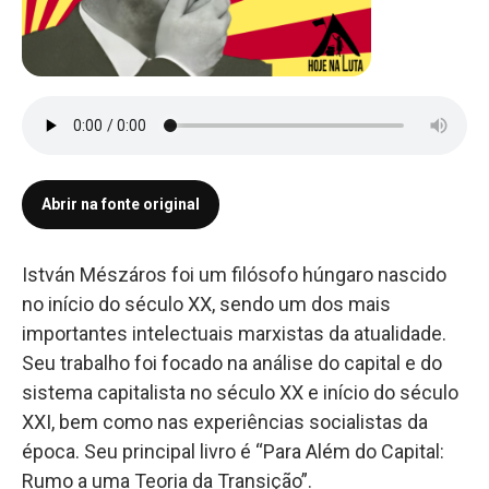
Abrir na fonte original
István Mészáros foi um filósofo húngaro nascido
no início do século XX, sendo um dos mais
importantes intelectuais marxistas da atualidade.
Seu trabalho foi focado na análise do capital e do
sistema capitalista no século XX e início do século
XXI, bem como nas experiências socialistas da
época. Seu principal livro é “Para Além do Capital:
Rumo a uma Teoria da Transição”.