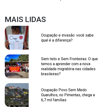
MAIS LIDAS
Ocupação e invasão: você sabe
qual é a diferença?
Sem-teto e Sem Fronteiras: O que
temos a aprender com a nova
realidade migratória nas cidades
brasileiras?
Ocupação Povo Sem Medo
Guarulhos, no Pimentas, chega a
6,7 mil famílias