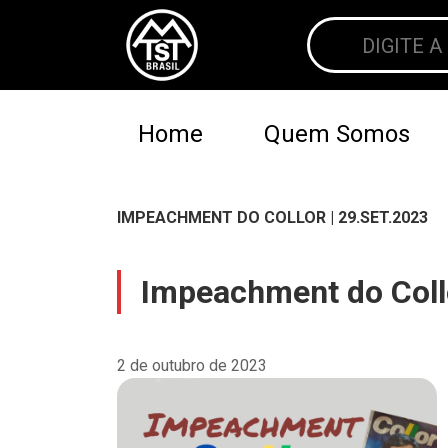
Home
Quem Somos
IMPEACHMENT DO COLLOR | 29.SET.2023
Impeachment do Collo
2 de outubro de 2023