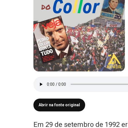
Abrir na fonte original
Em 29 de setembro de 1992 era