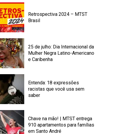
Retrospectiva 2024 – MTST
Brasil
25 de julho: Dia Internacional da
Mulher Negra Latino-Americano
e Caribenha
Entenda: 18 expressões
racistas que você usa sem
saber
Chave na mão! | MTST entrega
910 apartamentos para famílias
em Santo André