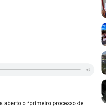
 aberto o *primeiro processo de