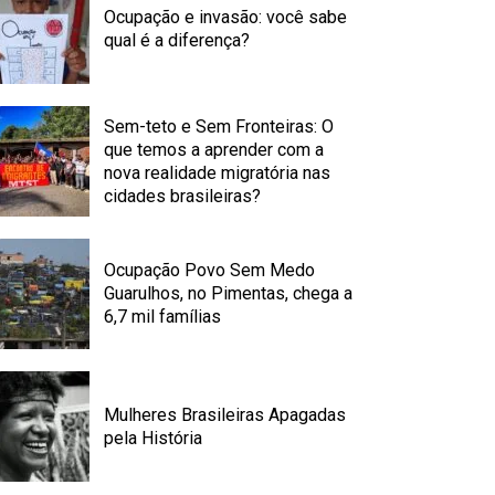
Ocupação e invasão: você sabe
qual é a diferença?
Sem-teto e Sem Fronteiras: O
que temos a aprender com a
nova realidade migratória nas
cidades brasileiras?
Ocupação Povo Sem Medo
Guarulhos, no Pimentas, chega a
6,7 mil famílias
Mulheres Brasileiras Apagadas
pela História