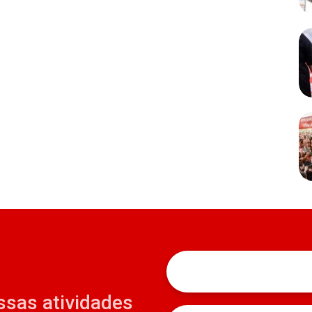
ssas atividades