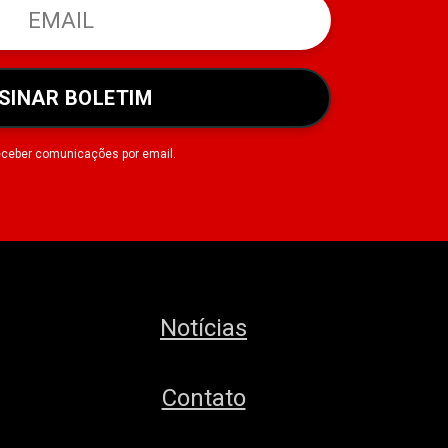
SINAR BOLETIM
eceber comunicações por email.
Notícias
Contato