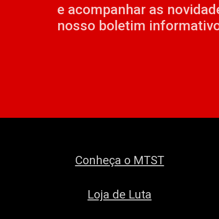
e acompanhar as novidad
nosso boletim informativo
Conheça o MTST
Loja de Luta