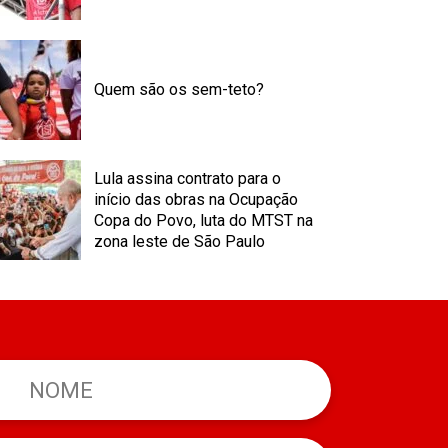
Quem são os sem-teto?
Lula assina contrato para o
início das obras na Ocupação
Copa do Povo, luta do MTST na
zona leste de São Paulo