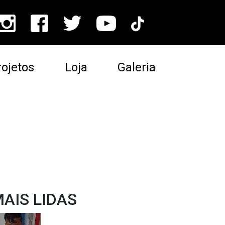
ojetos
Loja
Galeria
AIS LIDAS