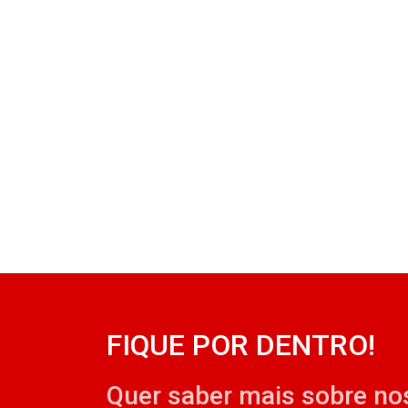
FIQUE POR DENTRO!
Quer saber mais sobre no