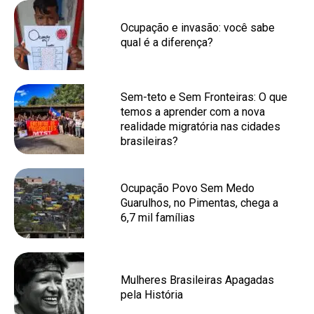
Ocupação e invasão: você sabe
qual é a diferença?
Sem-teto e Sem Fronteiras: O que
temos a aprender com a nova
realidade migratória nas cidades
brasileiras?
Ocupação Povo Sem Medo
Guarulhos, no Pimentas, chega a
6,7 mil famílias
Mulheres Brasileiras Apagadas
pela História