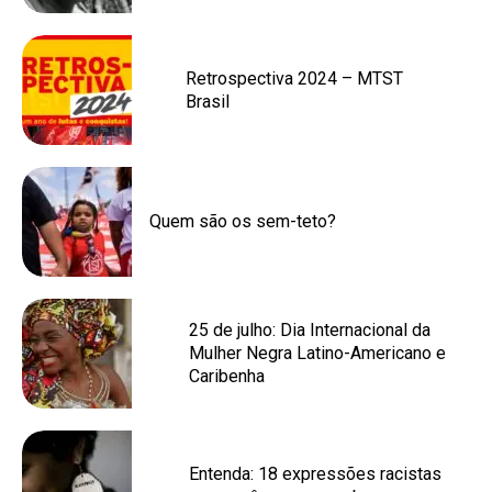
Retrospectiva 2024 – MTST
Brasil
Quem são os sem-teto?
25 de julho: Dia Internacional da
Mulher Negra Latino-Americano e
Caribenha
Entenda: 18 expressões racistas