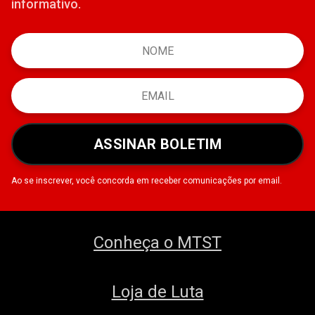
informativo.
ASSINAR BOLETIM
Ao se inscrever, você concorda em receber comunicações por email.
Conheça o MTST
Loja de Luta