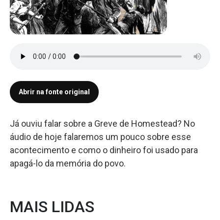
Abrir na fonte original
Já ouviu falar sobre a Greve de Homestead? No
áudio de hoje falaremos um pouco sobre esse
acontecimento e como o dinheiro foi usado para
apagá-lo da memória do povo.
MAIS LIDAS