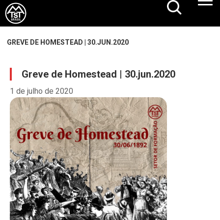
GREVE DE HOMESTEAD | 30.JUN.2020
Greve de Homestead | 30.jun.2020
1 de julho de 2020