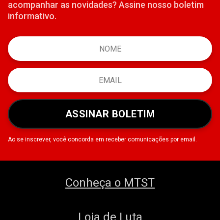
acompanhar as novidades? Assine nosso boletim
informativo.
ASSINAR BOLETIM
Ao se inscrever, você concorda em receber comunicações por email.
Conheça o MTST
Loja de Luta