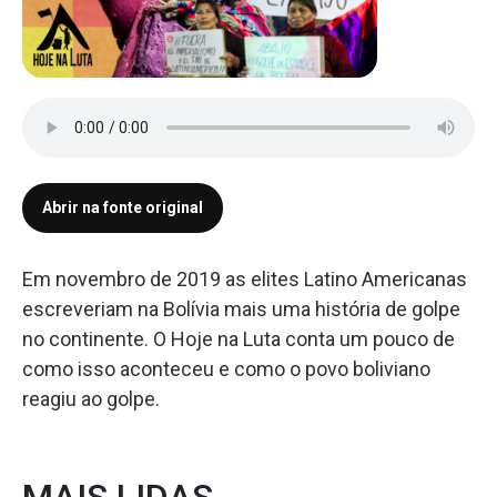
Abrir na fonte original
Em novembro de 2019 as elites Latino Americanas
escreveriam na Bolívia mais uma história de golpe
no continente. O Hoje na Luta conta um pouco de
como isso aconteceu e como o povo boliviano
reagiu ao golpe.