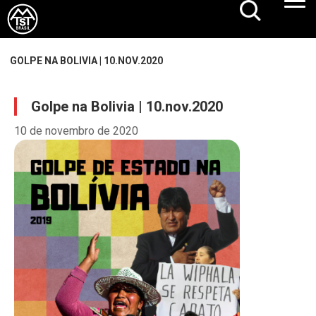
GOLPE NA BOLIVIA | 10.NOV.2020
Golpe na Bolivia | 10.nov.2020
10 de novembro de 2020