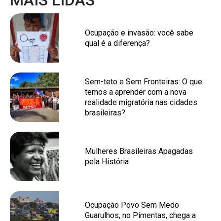
MAIS LIDAS
Ocupação e invasão: você sabe
qual é a diferença?
Sem-teto e Sem Fronteiras: O que
temos a aprender com a nova
realidade migratória nas cidades
brasileiras?
Mulheres Brasileiras Apagadas
pela História
Ocupação Povo Sem Medo
Guarulhos, no Pimentas, chega a