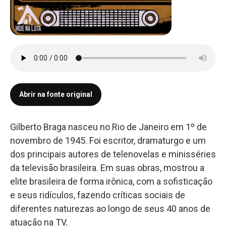
Abrir na fonte original
Gilberto Braga nasceu no Rio de Janeiro em 1º de
novembro de 1945. Foi escritor, dramaturgo e um
dos principais autores de telenovelas e minisséries
da televisão brasileira. Em suas obras, mostrou a
elite brasileira de forma irônica, com a sofisticação
e seus ridículos, fazendo críticas sociais de
diferentes naturezas ao longo de seus 40 anos de
atuação na TV.