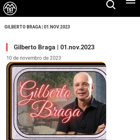
GILBERTO BRAGA | 01.NOV.2023
Gilberto Braga | 01.nov.2023
10 de novembro de 2023