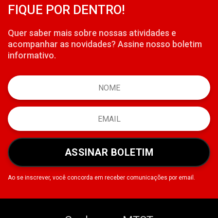
FIQUE POR DENTRO!
Quer saber mais sobre nossas atividades e
acompanhar as novidades? Assine nosso boletim
informativo.
ASSINAR BOLETIM
Ao se inscrever, você concorda em receber comunicações por email.