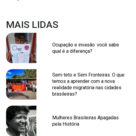
MAIS LIDAS
Ocupação e invasão: você sabe
qual é a diferença?
Sem-teto e Sem Fronteiras: O que
temos a aprender com a nova
realidade migratória nas cidades
brasileiras?
Mulheres Brasileiras Apagadas
pela História