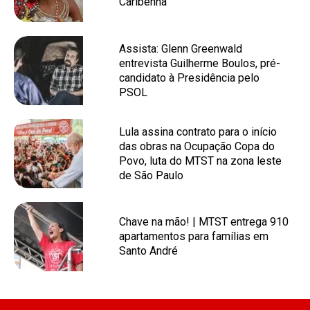
Caribenha
Assista: Glenn Greenwald
entrevista Guilherme Boulos, pré-
candidato à Presidência pelo
PSOL
Lula assina contrato para o início
das obras na Ocupação Copa do
Povo, luta do MTST na zona leste
de São Paulo
Chave na mão! | MTST entrega 910
apartamentos para famílias em
Santo André