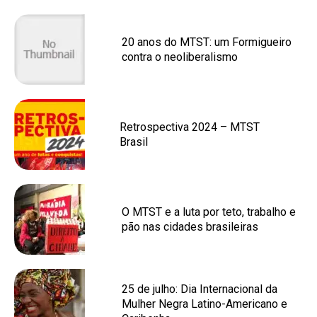
20 anos do MTST: um Formigueiro
contra o neoliberalismo
Retrospectiva 2024 – MTST
Brasil
O MTST e a luta por teto, trabalho e
pão nas cidades brasileiras
25 de julho: Dia Internacional da
Mulher Negra Latino-Americano e