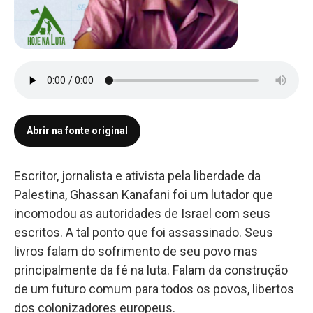
Abrir na fonte original
Escritor, jornalista e ativista pela liberdade da
Palestina, Ghassan Kanafani foi um lutador que
incomodou as autoridades de Israel com seus
escritos. A tal ponto que foi assassinado. Seus
livros falam do sofrimento de seu povo mas
principalmente da fé na luta. Falam da construção
de um futuro comum para todos os povos, libertos
dos colonizadores europeus.