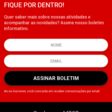
FIQUE POR DENTRO!
Quer saber mais sobre nossas atividades e
acompanhar as novidades? Assine nosso boletim
informativo.
ASSINAR BOLETIM
Ao se inscrever, você concorda em receber comunicações por email.