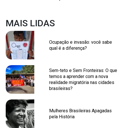
MAIS LIDAS
Ocupação e invasão: você sabe
qual é a diferença?
Sem-teto e Sem Fronteiras: O que
temos a aprender com a nova
realidade migratória nas cidades
brasileiras?
Mulheres Brasileiras Apagadas
pela História