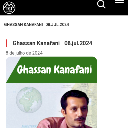
GHASSAN KANAFANI | 08.JUL.2024
Ghassan Kanafani | 08.jul.2024
8 de julho de 2024