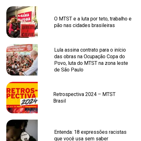
O MTST e a luta por teto, trabalho e
pão nas cidades brasileiras
Lula assina contrato para o início
das obras na Ocupação Copa do
Povo, luta do MTST na zona leste
de São Paulo
Retrospectiva 2024 – MTST
Brasil
Entenda: 18 expressões racistas
que você usa sem saber