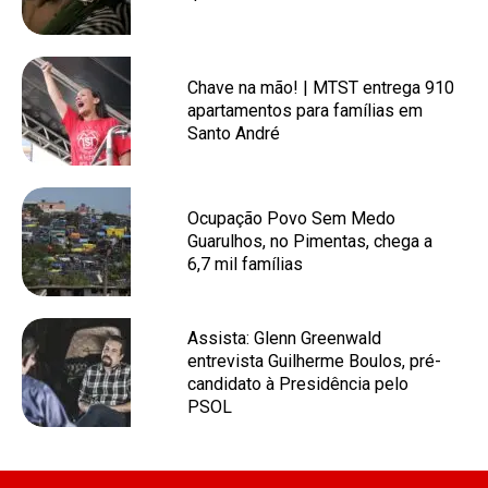
Chave na mão! | MTST entrega 910
apartamentos para famílias em
Santo André
Ocupação Povo Sem Medo
Guarulhos, no Pimentas, chega a
6,7 mil famílias
Assista: Glenn Greenwald
entrevista Guilherme Boulos, pré-
candidato à Presidência pelo
PSOL