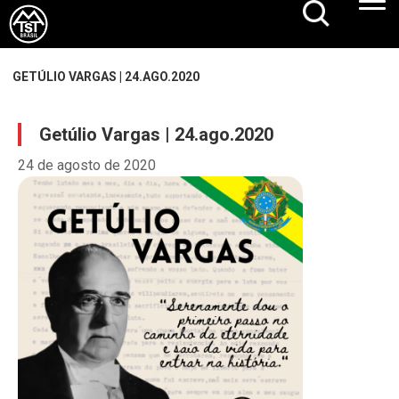
GETÚLIO VARGAS | 24.AGO.2020
Getúlio Vargas | 24.ago.2020
24 de agosto de 2020