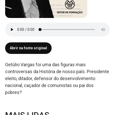
Abrir na fonte original
Getúlio Vargas foi uma das figuras mais
controversas da História de nosso país. Presidente
eleito, ditador, defensor do desenvolvimento
nacional, caçador de comunistas ou pai dos
pobres?