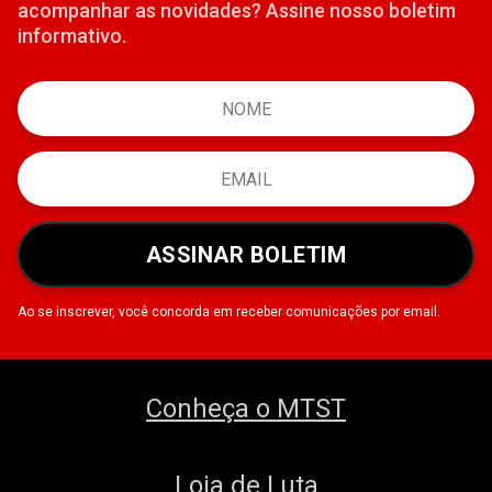
acompanhar as novidades? Assine nosso boletim
informativo.
ASSINAR BOLETIM
Ao se inscrever, você concorda em receber comunicações por email.
Conheça o MTST
Loja de Luta