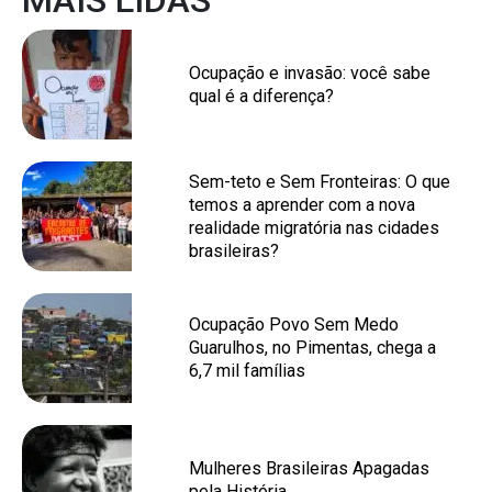
MAIS LIDAS
Ocupação e invasão: você sabe
qual é a diferença?
Sem-teto e Sem Fronteiras: O que
temos a aprender com a nova
realidade migratória nas cidades
brasileiras?
Ocupação Povo Sem Medo
Guarulhos, no Pimentas, chega a
6,7 mil famílias
Mulheres Brasileiras Apagadas
pela História