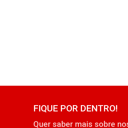
FIQUE POR DENTRO!
Quer saber mais sobre no