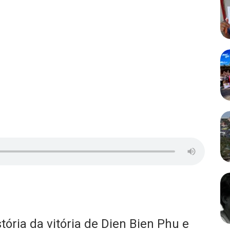
ória da vitória de Dien Bien Phu e