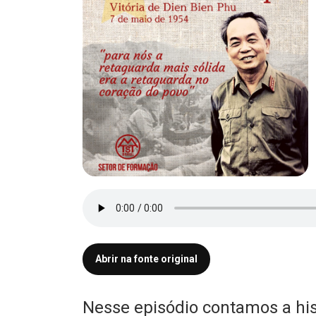
Abrir na fonte original
Nesse episódio contamos a hist