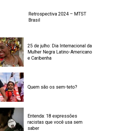
Retrospectiva 2024 – MTST
Brasil
25 de julho: Dia Internacional da
Mulher Negra Latino-Americano
e Caribenha
Quem são os sem-teto?
Entenda: 18 expressões
racistas que você usa sem
saber