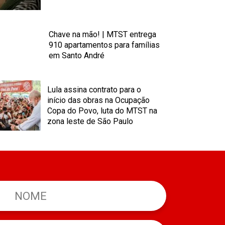
Chave na mão! | MTST entrega
910 apartamentos para famílias
em Santo André
Lula assina contrato para o
início das obras na Ocupação
Copa do Povo, luta do MTST na
zona leste de São Paulo