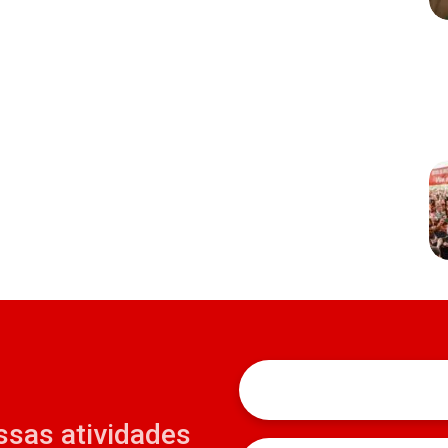
ssas atividades