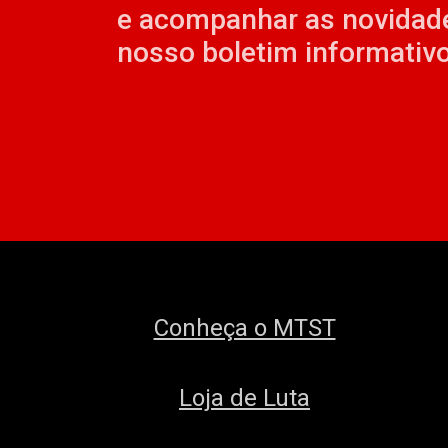
e acompanhar as novidad
nosso boletim informativo
Conheça o MTST
Loja de Luta