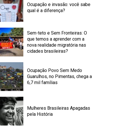
Ocupação e invasão: você sabe
qual é a diferença?
Sem-teto e Sem Fronteiras: O
que temos a aprender com a
nova realidade migratória nas
cidades brasileiras?
Ocupação Povo Sem Medo
Guarulhos, no Pimentas, chega a
6,7 mil famílias
Mulheres Brasileiras Apagadas
pela História