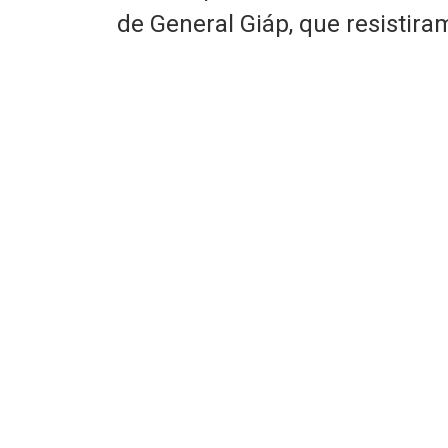
de General Giáp, que resistira