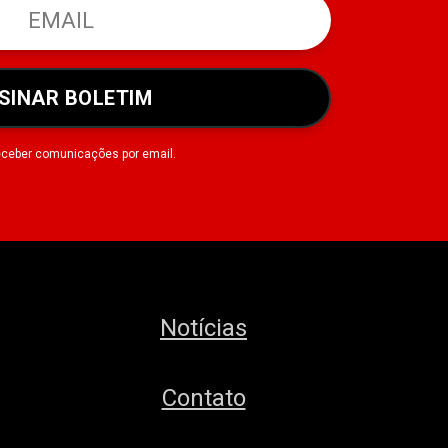
SINAR BOLETIM
eceber comunicações por email.
Notícias
Contato