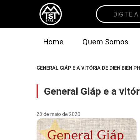
Home
Quem Somos
GENERAL GIÁP E A VITÓRIA DE DIEN BIEN PH
General Giáp e a vitó
23 de maio de 2020