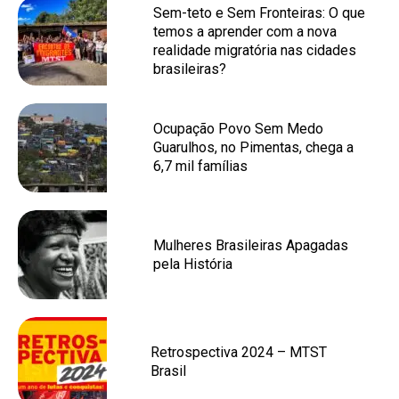
Sem-teto e Sem Fronteiras: O que
temos a aprender com a nova
realidade migratória nas cidades
brasileiras?
Ocupação Povo Sem Medo
Guarulhos, no Pimentas, chega a
6,7 mil famílias
Mulheres Brasileiras Apagadas
pela História
Retrospectiva 2024 – MTST
Brasil