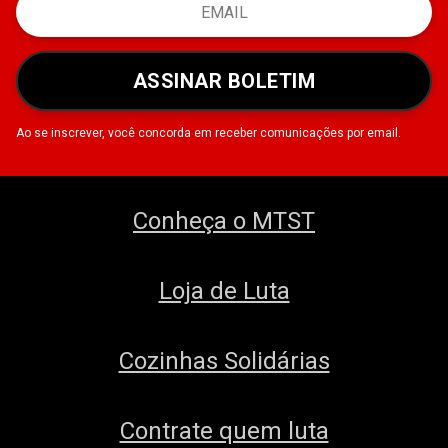
ASSINAR BOLETIM
Ao se inscrever, você concorda em receber comunicações por email.
Conheça o MTST
Loja de Luta
Cozinhas Solidárias
Contrate quem luta