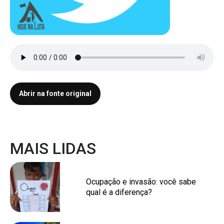
Abrir na fonte original
MAIS LIDAS
Ocupação e invasão: você sabe
qual é a diferença?