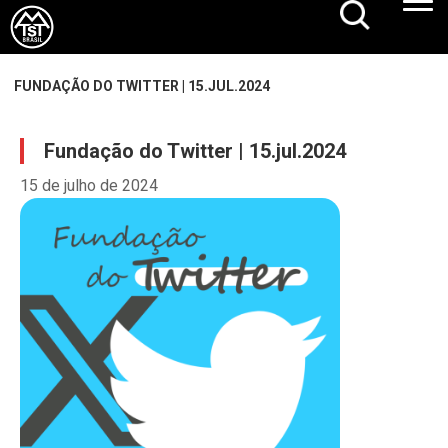
FUNDAÇÃO DO TWITTER | 15.JUL.2024
Fundação do Twitter | 15.jul.2024
15 de julho de 2024