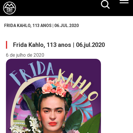
FRIDA KAHLO, 113 ANOS | 06.JUL.2020
Frida Kahlo, 113 anos | 06.jul.2020
6 de julho de 2020