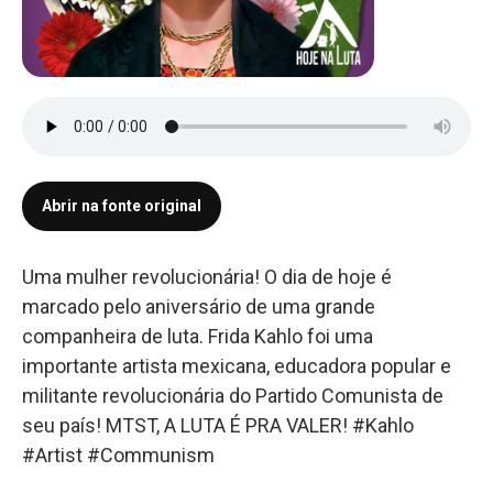
Abrir na fonte original
Uma mulher revolucionária! O dia de hoje é
marcado pelo aniversário de uma grande
companheira de luta. Frida Kahlo foi uma
importante artista mexicana, educadora popular e
militante revolucionária do Partido Comunista de
seu país! MTST, A LUTA É PRA VALER! #Kahlo
#Artist #Communism