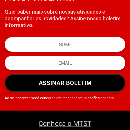
Quer saber mais sobre nossas atividades e
acompanhar as novidades? Assine nosso boletim
informativo.
ASSINAR BOLETIM
Ao se inscrever, você concorda em receber comunicações por email.
Conheça o MTST