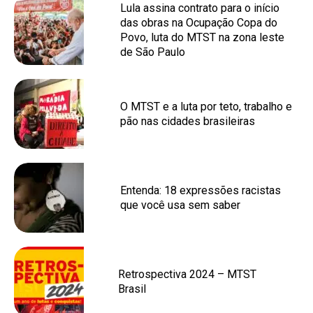
Lula assina contrato para o início
das obras na Ocupação Copa do
Povo, luta do MTST na zona leste
de São Paulo
O MTST e a luta por teto, trabalho e
pão nas cidades brasileiras
Entenda: 18 expressões racistas
que você usa sem saber
Retrospectiva 2024 – MTST
Brasil