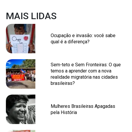
MAIS LIDAS
Ocupação e invasão: você sabe
qual é a diferença?
Sem-teto e Sem Fronteiras: O que
temos a aprender com a nova
realidade migratória nas cidades
brasileiras?
Mulheres Brasileiras Apagadas
pela História