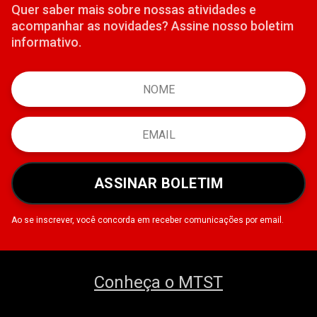
Quer saber mais sobre nossas atividades e
acompanhar as novidades? Assine nosso boletim
informativo.
ASSINAR BOLETIM
Ao se inscrever, você concorda em receber comunicações por email.
Conheça o MTST