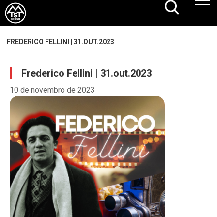
FREDERICO FELLINI | 31.OUT.2023
Frederico Fellini | 31.out.2023
10 de novembro de 2023