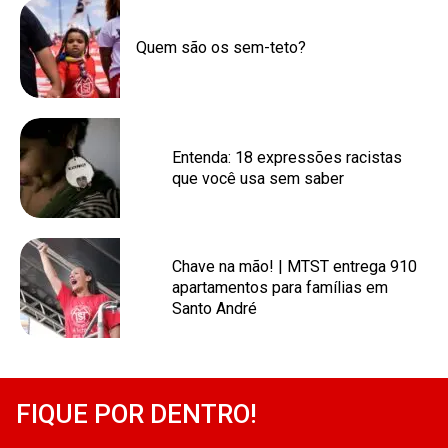
Quem são os sem-teto?
Entenda: 18 expressões racistas
que você usa sem saber
Chave na mão! | MTST entrega 910
apartamentos para famílias em
Santo André
FIQUE POR DENTRO!