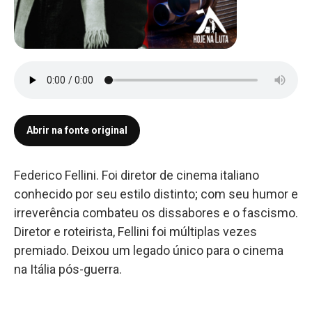
Abrir na fonte original
Federico Fellini. Foi diretor de cinema italiano
conhecido por seu estilo distinto; com seu humor e
irreverência combateu os dissabores e o fascismo.
Diretor e roteirista, Fellini foi múltiplas vezes
premiado. Deixou um legado único para o cinema
na Itália pós-guerra.