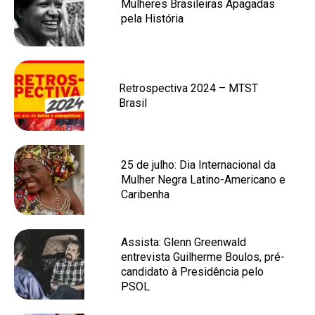
Mulheres Brasileiras Apagadas
pela História
Retrospectiva 2024 – MTST
Brasil
25 de julho: Dia Internacional da
Mulher Negra Latino-Americano e
Caribenha
Assista: Glenn Greenwald
entrevista Guilherme Boulos, pré-
candidato à Presidência pelo
PSOL