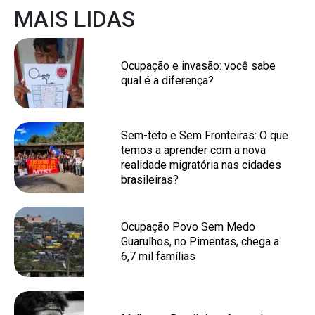
MAIS LIDAS
Ocupação e invasão: você sabe
qual é a diferença?
Sem-teto e Sem Fronteiras: O que
temos a aprender com a nova
realidade migratória nas cidades
brasileiras?
Ocupação Povo Sem Medo
Guarulhos, no Pimentas, chega a
6,7 mil famílias