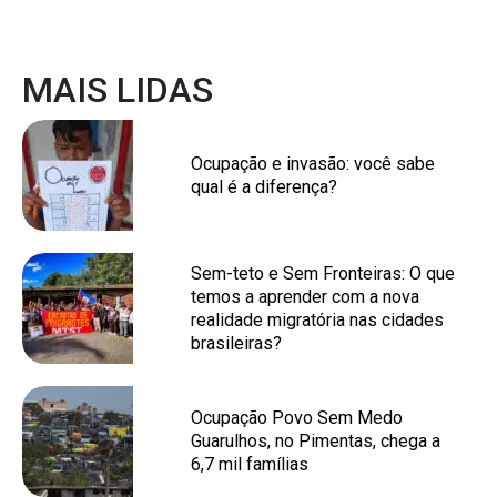
MAIS LIDAS
Ocupação e invasão: você sabe
qual é a diferença?
Sem-teto e Sem Fronteiras: O que
temos a aprender com a nova
realidade migratória nas cidades
brasileiras?
Ocupação Povo Sem Medo
Guarulhos, no Pimentas, chega a
6,7 mil famílias