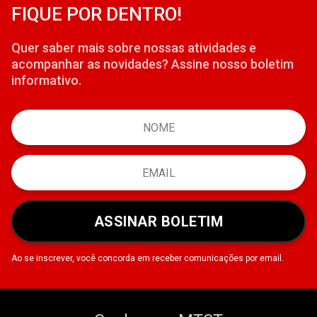
FIQUE POR DENTRO!
Quer saber mais sobre nossas atividades e
acompanhar as novidades? Assine nosso boletim
informativo.
ASSINAR BOLETIM
Ao se inscrever, você concorda em receber comunicações por email.