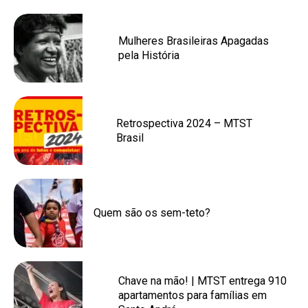
Mulheres Brasileiras Apagadas
pela História
Retrospectiva 2024 – MTST
Brasil
Quem são os sem-teto?
Chave na mão! | MTST entrega 910
apartamentos para famílias em