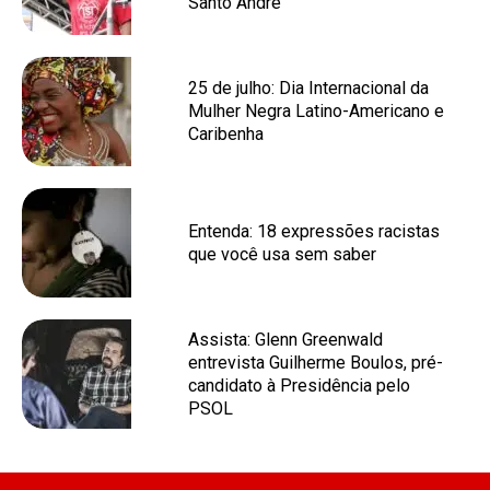
Santo André
25 de julho: Dia Internacional da
Mulher Negra Latino-Americano e
Caribenha
Entenda: 18 expressões racistas
que você usa sem saber
Assista: Glenn Greenwald
entrevista Guilherme Boulos, pré-
candidato à Presidência pelo
PSOL