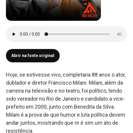
Abrir na fonte original
Hoje, se estivesse vivo, completaria 88 anos o ator,
dublador e diretor Francisco Milani. Milani, além da
carreira na televisão e no teatro, foi político, tendo
sido vereador no Rio de Janeiro e candidato a vice-
prefeito em 2000, junto com Benedita da Silva.
Milani é a prova de que humor e luta política devem
andar juntos, mostrando que rir é sim um ato de
resistência