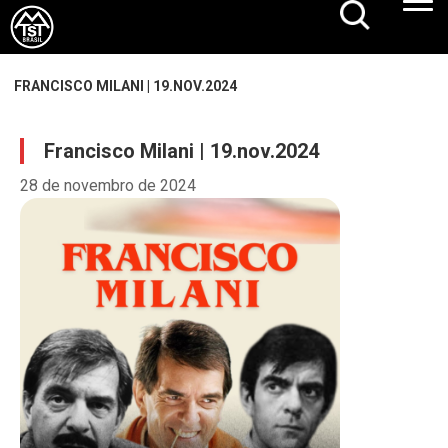
FRANCISCO MILANI | 19.NOV.2024
Francisco Milani | 19.nov.2024
28 de novembro de 2024