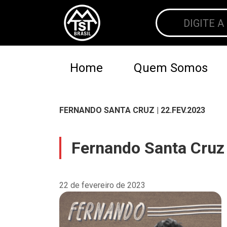
Home
Quem Somos
FERNANDO SANTA CRUZ | 22.FEV.2023
Fernando Santa Cruz 
22 de fevereiro de 2023