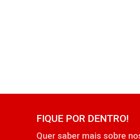
FIQUE POR DENTRO!
Quer saber mais sobre no