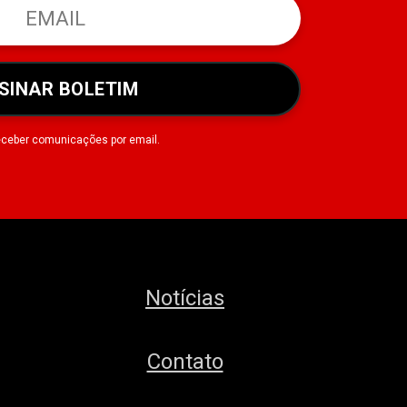
SINAR BOLETIM
eceber comunicações por email.
Notícias
Contato