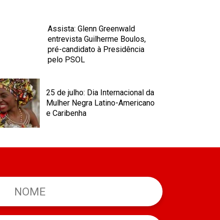
Assista: Glenn Greenwald
entrevista Guilherme Boulos,
pré-candidato à Presidência
pelo PSOL
25 de julho: Dia Internacional da
Mulher Negra Latino-Americano
e Caribenha