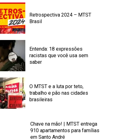
Retrospectiva 2024 – MTST
Brasil
Entenda: 18 expressões
racistas que você usa sem
saber
O MTST e a luta por teto,
trabalho e pão nas cidades
brasileiras
Chave na mão! | MTST entrega
910 apartamentos para famílias
em Santo André