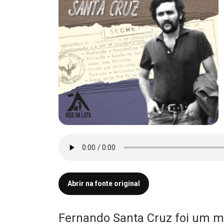
Abrir na fonte original
Fernando Santa Cruz foi um mi