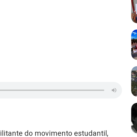
litante do movimento estudantil,