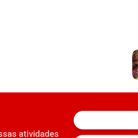
ssas atividades