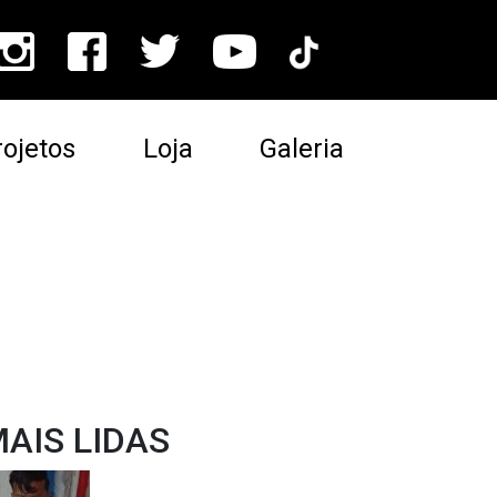
ojetos
Loja
Galeria
AIS LIDAS