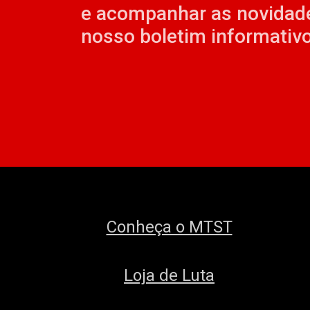
e acompanhar as novidad
nosso boletim informativo
Conheça o MTST
Loja de Luta