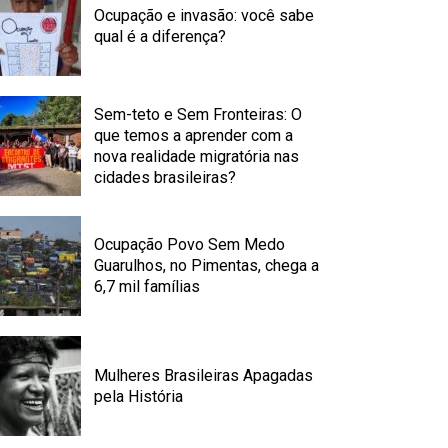
Ocupação e invasão: você sabe
qual é a diferença?
Sem-teto e Sem Fronteiras: O
que temos a aprender com a
nova realidade migratória nas
cidades brasileiras?
Ocupação Povo Sem Medo
Guarulhos, no Pimentas, chega a
6,7 mil famílias
Mulheres Brasileiras Apagadas
pela História