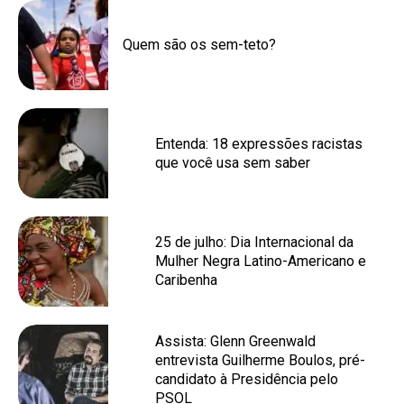
Quem são os sem-teto?
Entenda: 18 expressões racistas
que você usa sem saber
25 de julho: Dia Internacional da
Mulher Negra Latino-Americano e
Caribenha
Assista: Glenn Greenwald
entrevista Guilherme Boulos, pré-
candidato à Presidência pelo
PSOL