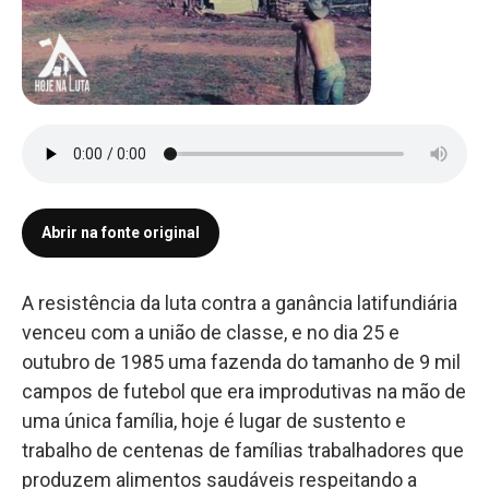
Abrir na fonte original
A resistência da luta contra a ganância latifundiária
venceu com a união de classe, e no dia 25 e
outubro de 1985 uma fazenda do tamanho de 9 mil
campos de futebol que era improdutivas na mão de
uma única família, hoje é lugar de sustento e
trabalho de centenas de famílias trabalhadores que
produzem alimentos saudáveis respeitando a