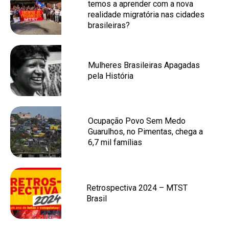
temos a aprender com a nova
realidade migratória nas cidades
brasileiras?
Mulheres Brasileiras Apagadas
pela História
Ocupação Povo Sem Medo
Guarulhos, no Pimentas, chega a
6,7 mil famílias
Retrospectiva 2024 – MTST
Brasil