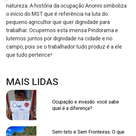
natureza. A história da ocupação Anonni simboliza
o início do MST que é referência na luta do
pequeno agricultor que quer dignidade para
trabalhar. Ocupemos esta imensa Pindorama e
lutemos juntos por dignidade na cidade e no
campo, pois se o trabalhador tudo produz é a ele
que tudo pertence!
MAIS LIDAS
Ocupação e invasão: você sabe
qual é a diferença?
Sem-teto e Sem Fronteiras: O que