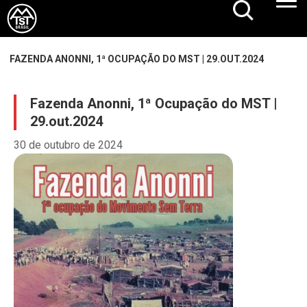
FAZENDA ANONNI, 1ª OCUPAÇÃO DO MST | 29.OUT.2024
Fazenda Anonni, 1ª Ocupação do MST |
29.out.2024
30 de outubro de 2024