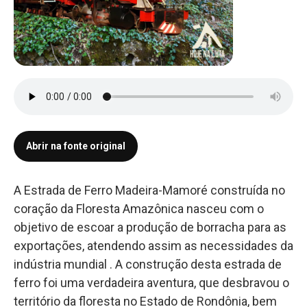
Abrir na fonte original
A Estrada de Ferro Madeira-Mamoré construída no
coração da Floresta Amazônica nasceu com o
objetivo de escoar a produção de borracha para as
exportações, atendendo assim as necessidades da
indústria mundial . A construção desta estrada de
ferro foi uma verdadeira aventura, que desbravou o
território da floresta no Estado de Rondônia, bem