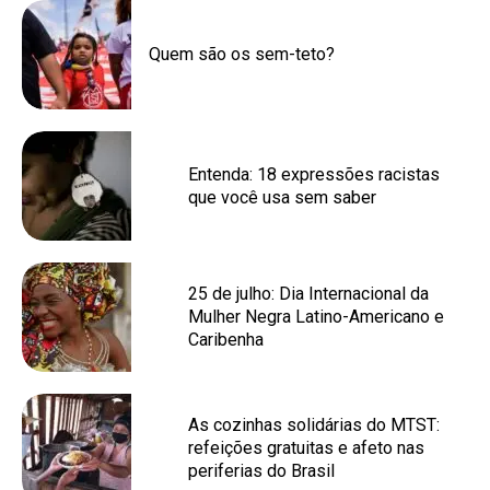
Quem são os sem-teto?
Entenda: 18 expressões racistas
que você usa sem saber
25 de julho: Dia Internacional da
Mulher Negra Latino-Americano e
Caribenha
As cozinhas solidárias do MTST:
refeições gratuitas e afeto nas
periferias do Brasil