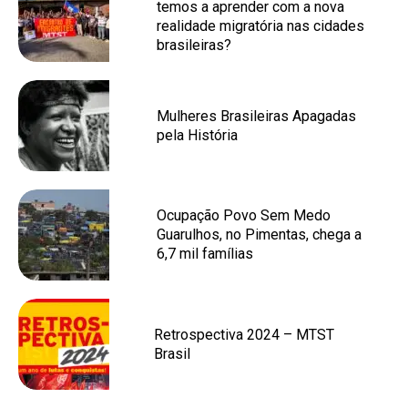
temos a aprender com a nova
realidade migratória nas cidades
brasileiras?
Mulheres Brasileiras Apagadas
pela História
Ocupação Povo Sem Medo
Guarulhos, no Pimentas, chega a
6,7 mil famílias
Retrospectiva 2024 – MTST
Brasil