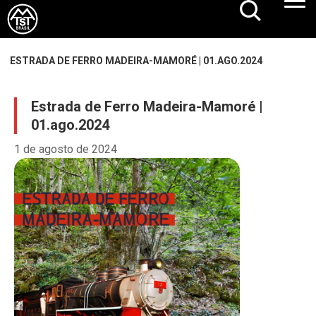
ESTRADA DE FERRO MADEIRA-MAMORÉ | 01.AGO.2024
Estrada de Ferro Madeira-Mamoré |
01.ago.2024
1 de agosto de 2024