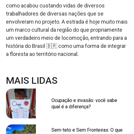
como acabou custando vidas de diversos
trabalhadores de diversas nações que se
envolveram no projeto. A estrada é hoje muito mais
um marco cultural da região do que propriamente
um verdadeiro meio de locomoção, entrando para a
história do Brasil 🇧🇷 como uma forma de integrar
a floresta ao território nacional.
MAIS LIDAS
Ocupação e invasão: você sabe
qual é a diferença?
Sem-teto e Sem Fronteiras: O que