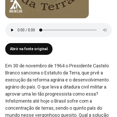
Abrir na fonte original
Em 30 de novembro de 1964 o Presidente Castelo
Branco sanciona o Estatuto da Terra, que prvê a
execução da reforma agrária e o desenvolvimento
agrário do país. O que leva a ditadura civil militar a
aprovar uma lei tão progressista como essa?
Infelizmente até hoje o Brasil sofre com a
concentração de terras, sendo o quinto país do
mundo nesse vergonhoso quesito. Qual a solução