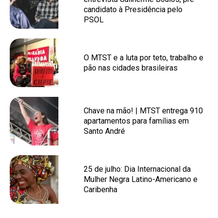
candidato à Presidência pelo
PSOL
O MTST e a luta por teto, trabalho e
pão nas cidades brasileiras
Chave na mão! | MTST entrega 910
apartamentos para famílias em
Santo André
25 de julho: Dia Internacional da
Mulher Negra Latino-Americano e
Caribenha