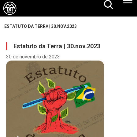
ESTATUTO DA TERRA | 30.NOV.2023
Estatuto da Terra | 30.nov.2023
30 de novembro de 2023