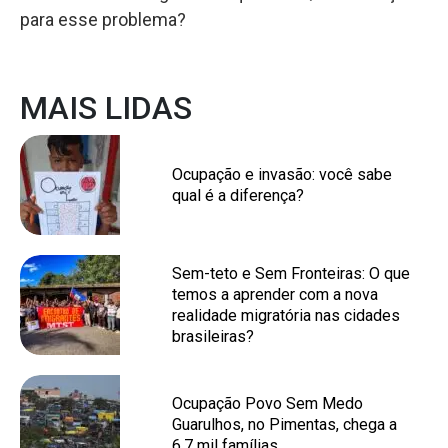
para esse problema?
MAIS LIDAS
Ocupação e invasão: você sabe
qual é a diferença?
Sem-teto e Sem Fronteiras: O que
temos a aprender com a nova
realidade migratória nas cidades
brasileiras?
Ocupação Povo Sem Medo
Guarulhos, no Pimentas, chega a
6,7 mil famílias