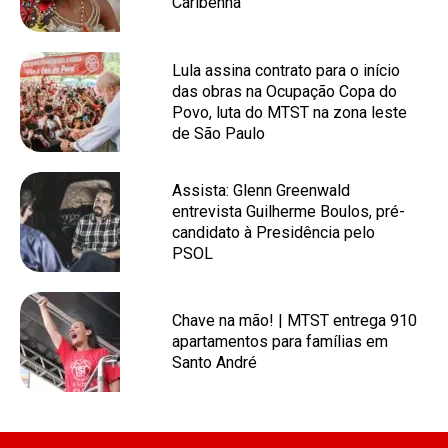
Caribenha
Lula assina contrato para o início
das obras na Ocupação Copa do
Povo, luta do MTST na zona leste
de São Paulo
Assista: Glenn Greenwald
entrevista Guilherme Boulos, pré-
candidato à Presidência pelo
PSOL
Chave na mão! | MTST entrega 910
apartamentos para famílias em
Santo André