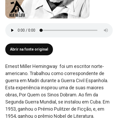
Abrir na fonte original
Ernest Miller Hemingway foi um escritor norte-
americano. Trabalhou como correspondente de
guerra em Madri durante a Guerra Civil Espanhola.
Esta experiência inspirou uma de suas maiores
obras, Por Quem os Sinos Dobram. Ao fim da
Segunda Guerra Mundial, se instalou em Cuba. Em
1953, ganhou o Prémio Pulitzer de Ficção, e, em
1954, ganhou o prêmio Nobel de Literatura.