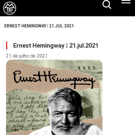
ERNEST HEMINGWAY | 21.JUL.2021
Ernest Hemingway | 21.jul.2021
21 de julho de 2021