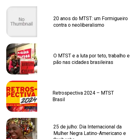
20 anos do MTST: um Formigueiro
contra o neoliberalismo
O MTST e a luta por teto, trabalho e
pão nas cidades brasileiras
Retrospectiva 2024 – MTST
Brasil
25 de julho: Dia Internacional da
Mulher Negra Latino-Americano e