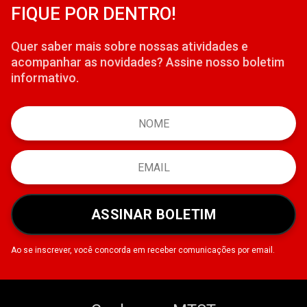
FIQUE POR DENTRO!
Quer saber mais sobre nossas atividades e
acompanhar as novidades? Assine nosso boletim
informativo.
ASSINAR BOLETIM
Ao se inscrever, você concorda em receber comunicações por email.