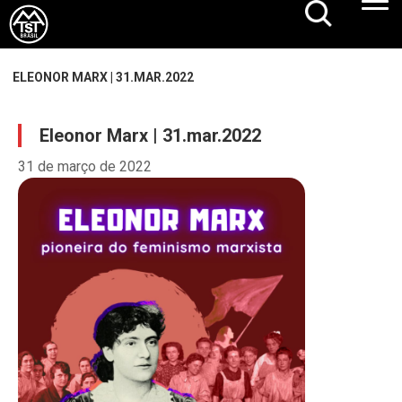
ELEONOR MARX | 31.MAR.2022
Eleonor Marx | 31.mar.2022
31 de março de 2022