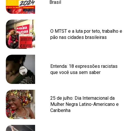
Brasil
O MTST e a luta por teto, trabalho e
pão nas cidades brasileiras
Entenda: 18 expressões racistas
que você usa sem saber
25 de julho: Dia Internacional da
Mulher Negra Latino-Americano e
Caribenha