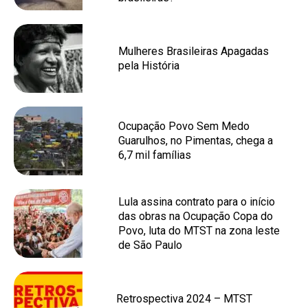
Mulheres Brasileiras Apagadas
pela História
Ocupação Povo Sem Medo
Guarulhos, no Pimentas, chega a
6,7 mil famílias
Lula assina contrato para o início
das obras na Ocupação Copa do
Povo, luta do MTST na zona leste
de São Paulo
Retrospectiva 2024 – MTST