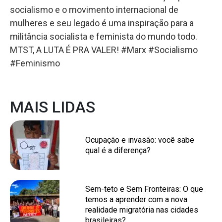
socialismo e o movimento internacional de
mulheres e seu legado é uma inspiração para a
militância socialista e feminista do mundo todo.
MTST, A LUTA É PRA VALER! #Marx #Socialismo
#Feminismo
MAIS LIDAS
Ocupação e invasão: você sabe
qual é a diferença?
Sem-teto e Sem Fronteiras: O que
temos a aprender com a nova
realidade migratória nas cidades
brasileiras?