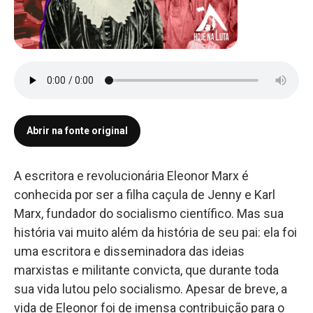
Abrir na fonte original
A escritora e revolucionária Eleonor Marx é
conhecida por ser a filha caçula de Jenny e Karl
Marx, fundador do socialismo científico. Mas sua
história vai muito além da história de seu pai: ela foi
uma escritora e disseminadora das ideias
marxistas e militante convicta, que durante toda
sua vida lutou pelo socialismo. Apesar de breve, a
vida de Eleonor foi de imensa contribuição para o