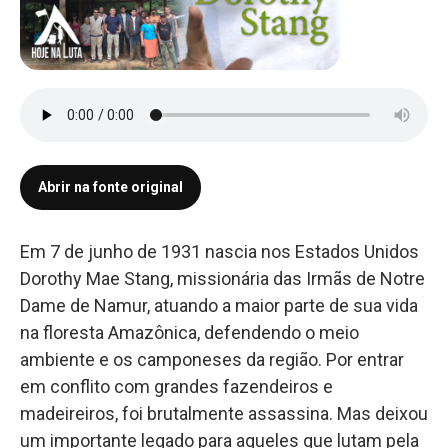
Abrir na fonte original
Em 7 de junho de 1931 nascia nos Estados Unidos
Dorothy Mae Stang, missionária das Irmãs de Notre
Dame de Namur, atuando a maior parte de sua vida
na floresta Amazônica, defendendo o meio
ambiente e os camponeses da região. Por entrar
em conflito com grandes fazendeiros e
madeireiros, foi brutalmente assassina. Mas deixou
um importante legado para aqueles que lutam pela