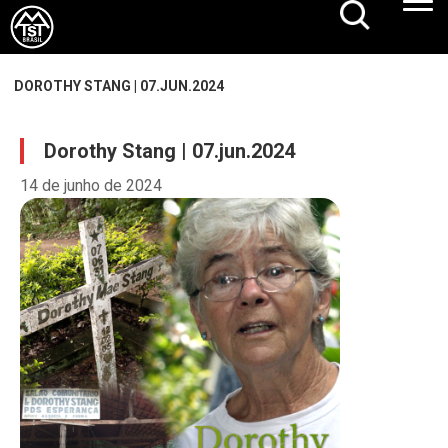
DOROTHY STANG | 07.JUN.2024
Dorothy Stang | 07.jun.2024
14 de junho de 2024