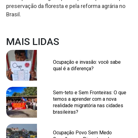
preservação da floresta e pela reforma agrária no
Brasil.
MAIS LIDAS
Ocupação e invasão: você sabe
qual é a diferença?
Sem-teto e Sem Fronteiras: O que
temos a aprender com a nova
realidade migratória nas cidades
brasileiras?
Ocupação Povo Sem Medo