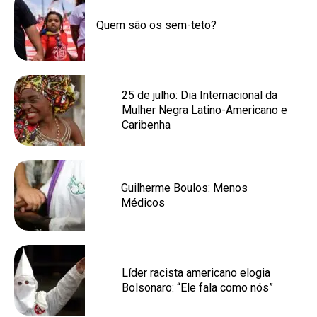
Quem são os sem-teto?
25 de julho: Dia Internacional da
Mulher Negra Latino-Americano e
Caribenha
Guilherme Boulos: Menos
Médicos
Líder racista americano elogia
Bolsonaro: “Ele fala como nós”