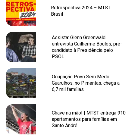
Retrospectiva 2024 – MTST
Brasil
Assista: Glenn Greenwald
entrevista Guilherme Boulos, pré-
candidato à Presidência pelo
PSOL
Ocupação Povo Sem Medo
Guarulhos, no Pimentas, chega a
6,7 mil famílias
Chave na mão! | MTST entrega 910
apartamentos para famílias em
Santo André