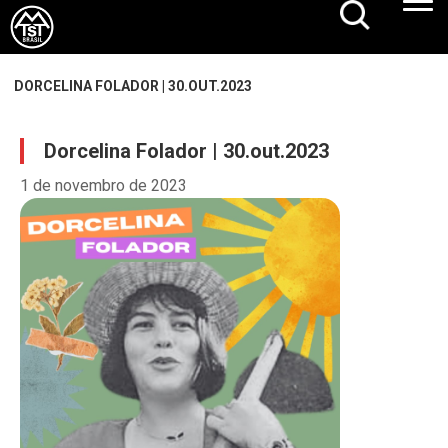
DORCELINA FOLADOR | 30.OUT.2023
Dorcelina Folador | 30.out.2023
1 de novembro de 2023