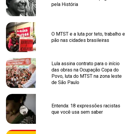
pela História
O MTST e a luta por teto, trabalho e
pão nas cidades brasileiras
Lula assina contrato para o início
das obras na Ocupação Copa do
Povo, luta do MTST na zona leste
de São Paulo
Entenda: 18 expressões racistas
que você usa sem saber