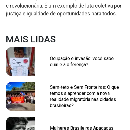
e revolucionária. É um exemplo de luta coletiva por
justiça e igualdade de oportunidades para todos.
MAIS LIDAS
Ocupação e invasão: você sabe
qual é a diferença?
Sem-teto e Sem Fronteiras: O que
temos a aprender com a nova
realidade migratória nas cidades
brasileiras?
Mulheres Brasileiras Apagadas