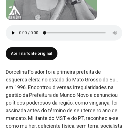
Abrir na fonte original
Dorcelina Folador foi a primeira prefeita de
esquerda eleita no estado do Mato Grosso do Sul,
em 1996. Encontrou diversas irregularidades na
gestão da Prefeitura de Mundo Novo e denunciou
políticos poderosos da região; como vingança, foi
assinada antes do término de seu terceiro ano de
mandato. Militante do MST e do PT, reconhecia-se
como mulher, deficiente física, sem terra, socialista