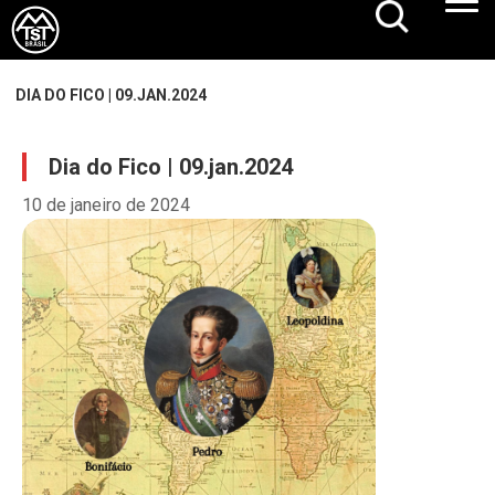
DIA DO FICO | 09.JAN.2024
Dia do Fico | 09.jan.2024
10 de janeiro de 2024