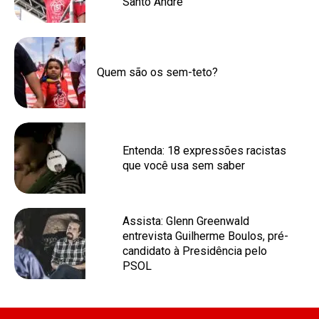
Santo André
Quem são os sem-teto?
Entenda: 18 expressões racistas
que você usa sem saber
Assista: Glenn Greenwald
entrevista Guilherme Boulos, pré-
candidato à Presidência pelo
PSOL