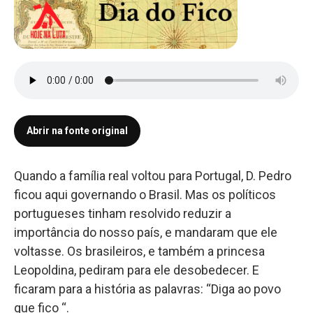
Abrir na fonte original
Quando a família real voltou para Portugal, D. Pedro
ficou aqui governando o Brasil. Mas os políticos
portugueses tinham resolvido reduzir a
importância do nosso país, e mandaram que ele
voltasse. Os brasileiros, e também a princesa
Leopoldina, pediram para ele desobedecer. E
ficaram para a história as palavras: “Diga ao povo
que fico “.