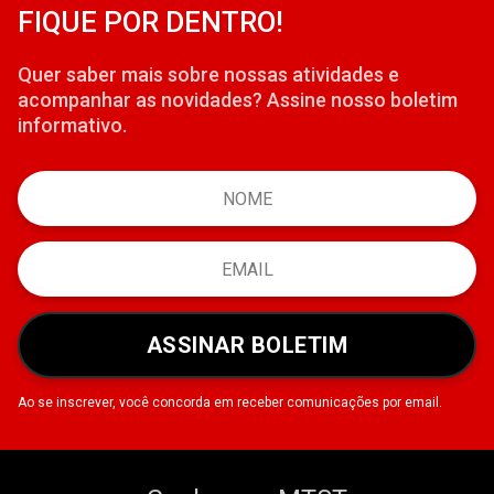
FIQUE POR DENTRO!
Quer saber mais sobre nossas atividades e
acompanhar as novidades? Assine nosso boletim
informativo.
ASSINAR BOLETIM
Ao se inscrever, você concorda em receber comunicações por email.