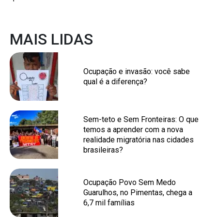
MAIS LIDAS
Ocupação e invasão: você sabe
qual é a diferença?
Sem-teto e Sem Fronteiras: O que
temos a aprender com a nova
realidade migratória nas cidades
brasileiras?
Ocupação Povo Sem Medo
Guarulhos, no Pimentas, chega a
6,7 mil famílias