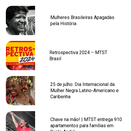
Mulheres Brasileiras Apagadas
pela História
Retrospectiva 2024 – MTST
Brasil
25 de julho: Dia Internacional da
Mulher Negra Latino-Americano e
Caribenha
Chave na mão! | MTST entrega 910
apartamentos para famílias em