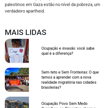
palestinos em Gaza estão no nível da pobreza, um
verdadeiro apartheid.
MAIS LIDAS
Ocupação e invasão: você sabe
qual é a diferença?
Sem-teto e Sem Fronteiras: O que
temos a aprender com a nova
realidade migratória nas cidades
brasileiras?
Ocupação Povo Sem Medo