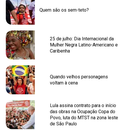
Quem são os sem-teto?
25 de julho: Dia Internacional da
Mulher Negra Latino-Americano e
Caribenha
Quando velhos personagens
voltam à cena
Lula assina contrato para o início
das obras na Ocupação Copa do
Povo, luta do MTST na zona leste
de São Paulo