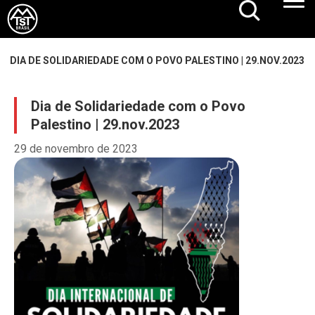
DIA DE SOLIDARIEDADE COM O POVO PALESTINO | 29.NOV.2023
Dia de Solidariedade com o Povo
Palestino | 29.nov.2023
29 de novembro de 2023