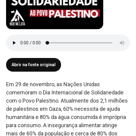
Abrir na fonte original
Em 29 de novembro, as Nações Unidas
comemoram o Dia Internacional de Solidariedade
com o Povo Palestino. Atualmente dos 2,1 milhões
de palestinos em Gaza, 60% necessita de ajuda
humanitária e 80% da água consumida é imprópria
para consumo. A insegurança alimentar atinge
mais de 60% da população e cerca de 80% dos