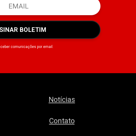
SINAR BOLETIM
eceber comunicações por email.
Notícias
Contato