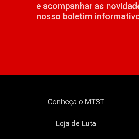
e acompanhar as novidad
nosso boletim informativo
Conheça o MTST
Loja de Luta