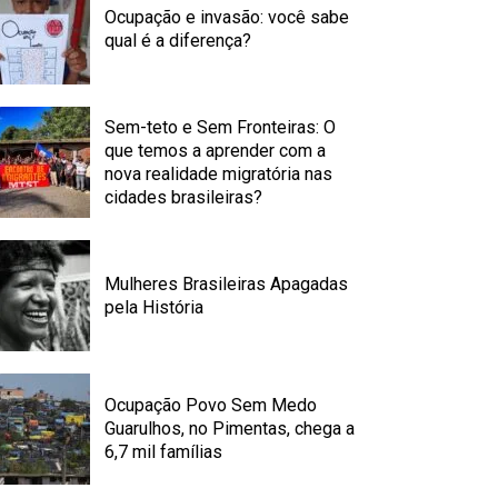
Ocupação e invasão: você sabe
qual é a diferença?
Sem-teto e Sem Fronteiras: O
que temos a aprender com a
nova realidade migratória nas
cidades brasileiras?
Mulheres Brasileiras Apagadas
pela História
Ocupação Povo Sem Medo
Guarulhos, no Pimentas, chega a
6,7 mil famílias