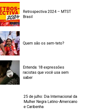
Retrospectiva 2024 – MTST
Brasil
Quem são os sem-teto?
Entenda: 18 expressões
racistas que você usa sem
saber
25 de julho: Dia Internacional da
Mulher Negra Latino-Americano
e Caribenha