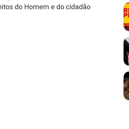
reitos do Homem e do cidadão