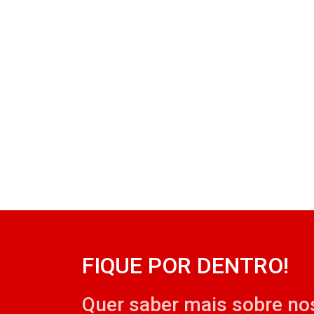
FIQUE POR DENTRO!
Quer saber mais sobre no