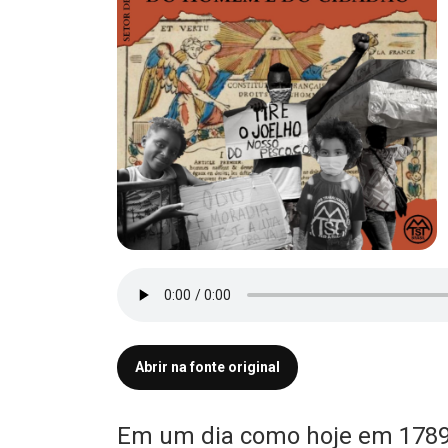
Abrir na fonte original
Em um dia como hoje em 1789 