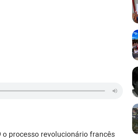
o processo revolucionário francês