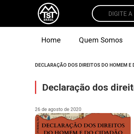
Home
Quem Somos
DECLARAÇÃO DOS DIREITOS DO HOMEM E D
Declaração dos direi
26 de agosto de 2020