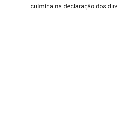
culmina na declaração dos di