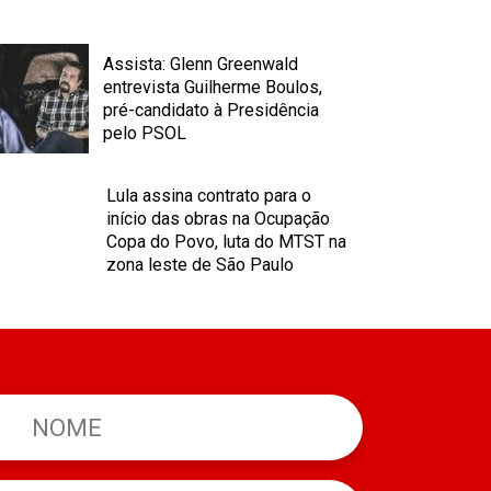
Assista: Glenn Greenwald
entrevista Guilherme Boulos,
pré-candidato à Presidência
pelo PSOL
Lula assina contrato para o
início das obras na Ocupação
Copa do Povo, luta do MTST na
zona leste de São Paulo