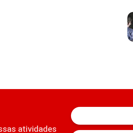
ssas atividades