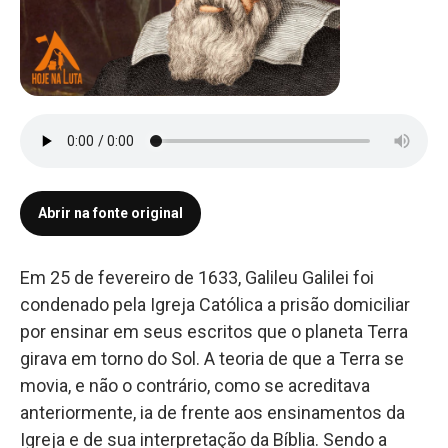
Abrir na fonte original
Em 25 de fevereiro de 1633, Galileu Galilei foi
condenado pela Igreja Católica a prisão domiciliar
por ensinar em seus escritos que o planeta Terra
girava em torno do Sol. A teoria de que a Terra se
movia, e não o contrário, como se acreditava
anteriormente, ia de frente aos ensinamentos da
Igreja e de sua interpretação da Bíblia. Sendo a