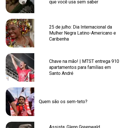
que você usa sem saber
25 de julho: Dia Internacional da
Mulher Negra Latino-Americano e
Caribenha
Chave na mão! | MTST entrega 910
apartamentos para famílias em
Santo André
Quem são os sem-teto?
Assista: Glenn Greenwald