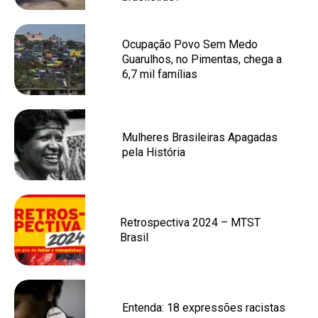
Ocupação Povo Sem Medo
Guarulhos, no Pimentas, chega a
6,7 mil famílias
Mulheres Brasileiras Apagadas
pela História
Retrospectiva 2024 – MTST
Brasil
Entenda: 18 expressões racistas