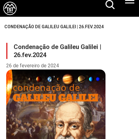
CONDENAÇÃO DE GALILEU GALILEI | 26.FEV.2024
Condenação de Galileu Galilei |
26.fev.2024
26 de fevereiro de 2024