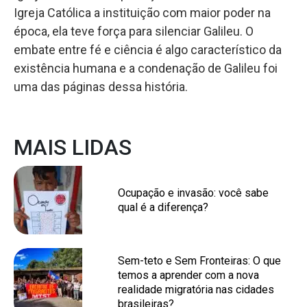
Igreja Católica a instituição com maior poder na
época, ela teve força para silenciar Galileu. O
embate entre fé e ciência é algo característico da
existência humana e a condenação de Galileu foi
uma das páginas dessa história.
MAIS LIDAS
Ocupação e invasão: você sabe
qual é a diferença?
Sem-teto e Sem Fronteiras: O que
temos a aprender com a nova
realidade migratória nas cidades
brasileiras?