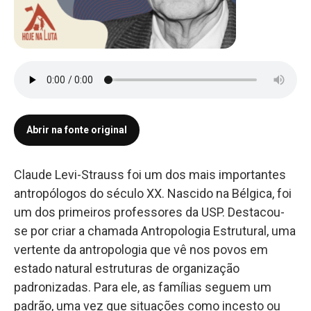
Abrir na fonte original
Claude Levi-Strauss foi um dos mais importantes
antropólogos do século XX. Nascido na Bélgica, foi
um dos primeiros professores da USP. Destacou-
se por criar a chamada Antropologia Estrutural, uma
vertente da antropologia que vê nos povos em
estado natural estruturas de organização
padronizadas. Para ele, as famílias seguem um
padrão, uma vez que situações como incesto ou