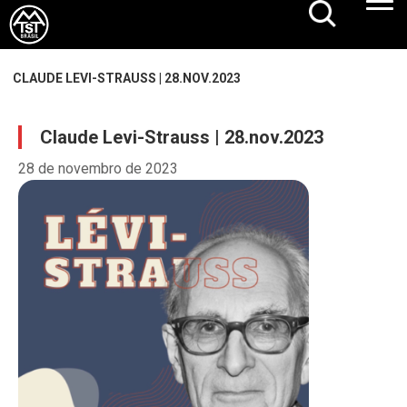
CLAUDE LEVI-STRAUSS | 28.NOV.2023
Claude Levi-Strauss | 28.nov.2023
28 de novembro de 2023