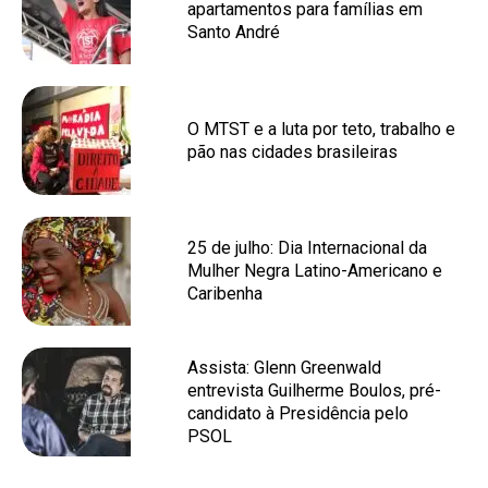
apartamentos para famílias em
Santo André
O MTST e a luta por teto, trabalho e
pão nas cidades brasileiras
25 de julho: Dia Internacional da
Mulher Negra Latino-Americano e
Caribenha
Assista: Glenn Greenwald
entrevista Guilherme Boulos, pré-
candidato à Presidência pelo
PSOL