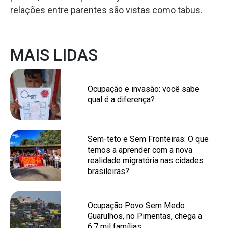
relações entre parentes são vistas como tabus.
MAIS LIDAS
Ocupação e invasão: você sabe
qual é a diferença?
Sem-teto e Sem Fronteiras: O que
temos a aprender com a nova
realidade migratória nas cidades
brasileiras?
Ocupação Povo Sem Medo
Guarulhos, no Pimentas, chega a
6,7 mil famílias