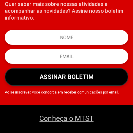
Quer saber mais sobre nossas atividades e
acompanhar as novidades? Assine nosso boletim
informativo.
ASSINAR BOLETIM
Ao se inscrever, você concorda em receber comunicações por email.
Conheça o MTST