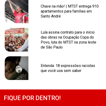
Chave na mão! | MTST entrega 910
apartamentos para famílias em
Santo André
Lula assina contrato para o início
das obras na Ocupação Copa do
Povo, luta do MTST na zona leste
de São Paulo
Entenda: 18 expressões racistas
que você usa sem saber
FIQUE POR DENTRO!