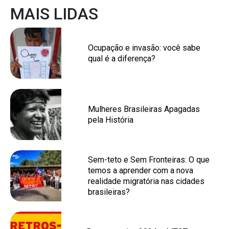
MAIS LIDAS
Ocupação e invasão: você sabe
qual é a diferença?
Mulheres Brasileiras Apagadas
pela História
Sem-teto e Sem Fronteiras: O que
temos a aprender com a nova
realidade migratória nas cidades
brasileiras?