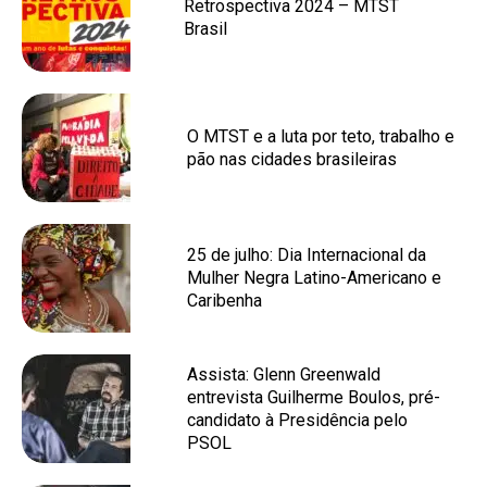
Retrospectiva 2024 – MTST
Brasil
O MTST e a luta por teto, trabalho e
pão nas cidades brasileiras
25 de julho: Dia Internacional da
Mulher Negra Latino-Americano e
Caribenha
Assista: Glenn Greenwald
entrevista Guilherme Boulos, pré-
candidato à Presidência pelo
PSOL