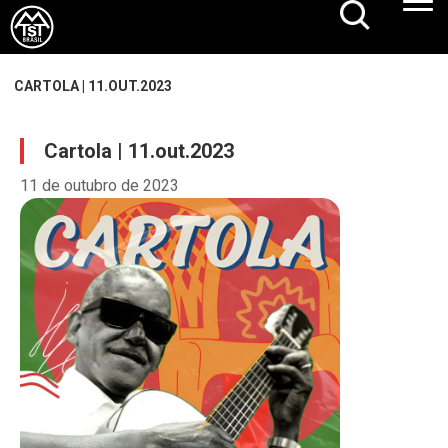
CARTOLA | 11.OUT.2023
Cartola | 11.out.2023
11 de outubro de 2023