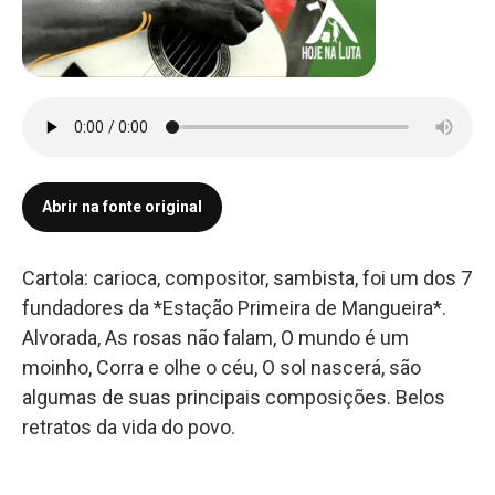
Abrir na fonte original
Cartola: carioca, compositor, sambista, foi um dos 7
fundadores da *Estação Primeira de Mangueira*.
Alvorada, As rosas não falam, O mundo é um
moinho, Corra e olhe o céu, O sol nascerá, são
algumas de suas principais composições. Belos
retratos da vida do povo.