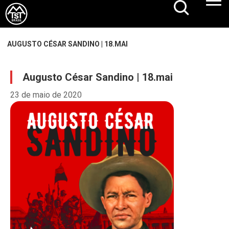
AUGUSTO CÉSAR SANDINO | 18.MAI
Augusto César Sandino | 18.mai
23 de maio de 2020