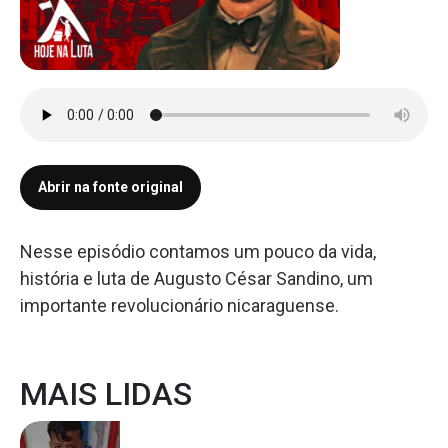
Abrir na fonte original
Nesse episódio contamos um pouco da vida,
história e luta de Augusto César Sandino, um
importante revolucionário nicaraguense.
MAIS LIDAS