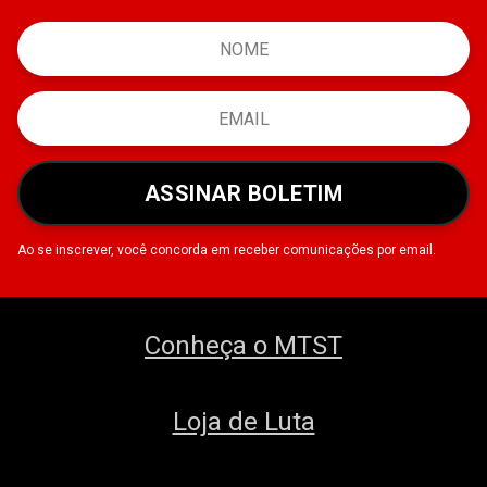
ASSINAR BOLETIM
Ao se inscrever, você concorda em receber comunicações por email.
Conheça o MTST
Loja de Luta