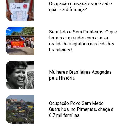
Ocupação e invasão: você sabe
qual é a diferença?
Sem-teto e Sem Fronteiras: O que
temos a aprender com a nova
realidade migratória nas cidades
brasileiras?
Mulheres Brasileiras Apagadas
pela História
Ocupação Povo Sem Medo
Guarulhos, no Pimentas, chega a
6,7 mil famílias