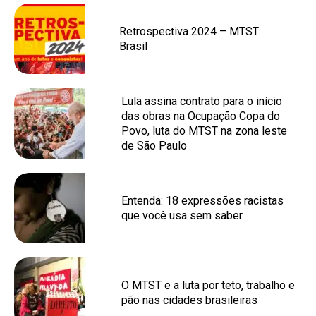
Retrospectiva 2024 – MTST
Brasil
Lula assina contrato para o início
das obras na Ocupação Copa do
Povo, luta do MTST na zona leste
de São Paulo
Entenda: 18 expressões racistas
que você usa sem saber
O MTST e a luta por teto, trabalho e
pão nas cidades brasileiras