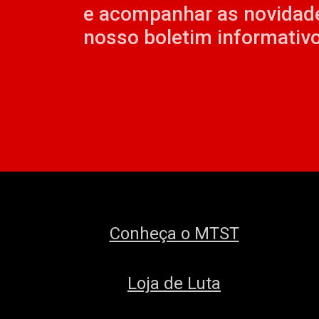
e acompanhar as novidad
nosso boletim informativo
Conheça o MTST
Loja de Luta