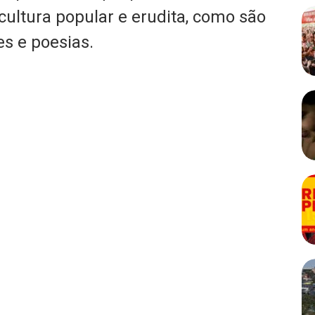
cultura popular e erudita, como são
s e poesias.