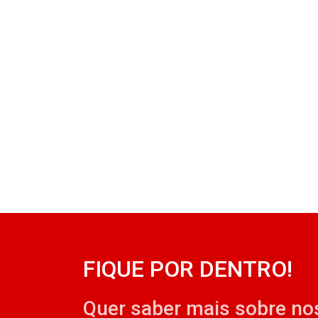
FIQUE POR DENTRO!
Quer saber mais sobre no