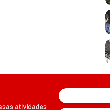
ssas atividades