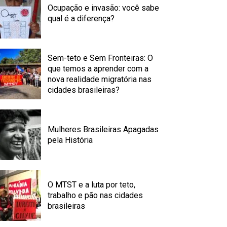
Ocupação e invasão: você sabe
qual é a diferença?
Sem-teto e Sem Fronteiras: O
que temos a aprender com a
nova realidade migratória nas
cidades brasileiras?
Mulheres Brasileiras Apagadas
pela História
O MTST e a luta por teto,
trabalho e pão nas cidades
brasileiras