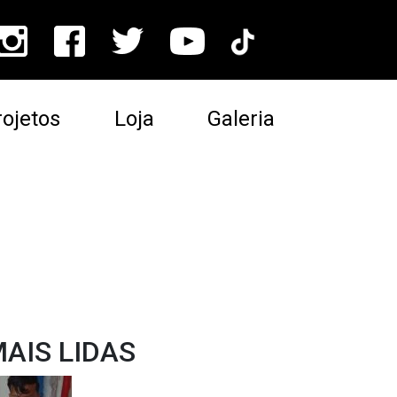
ojetos
Loja
Galeria
AIS LIDAS