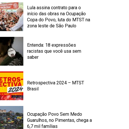
Lula assina contrato para o
início das obras na Ocupação
Copa do Povo, luta do MTST na
zona leste de São Paulo
Entenda: 18 expressões
racistas que você usa sem
saber
Retrospectiva 2024 – MTST
Brasil
Ocupação Povo Sem Medo
Guarulhos, no Pimentas, chega a
6,7 mil famílias