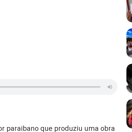
tor paraibano que produziu uma obra