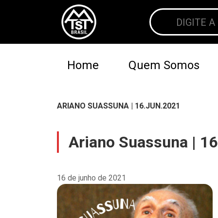
Home
Quem Somos
ARIANO SUASSUNA | 16.JUN.2021
Ariano Suassuna | 16
16 de junho de 2021