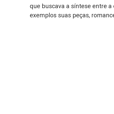
que buscava a síntese entre a 
exemplos suas peças, romance