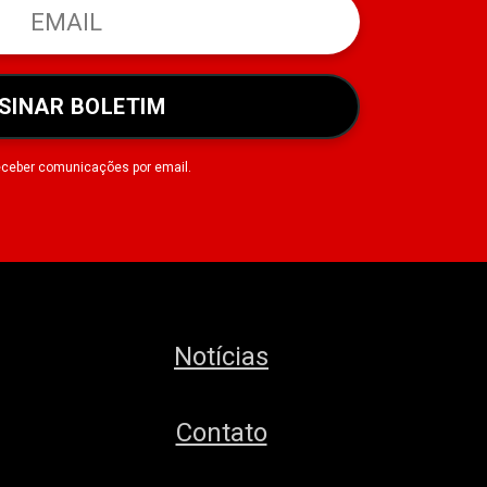
SINAR BOLETIM
eceber comunicações por email.
Notícias
Contato