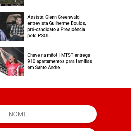
Assista: Glenn Greenwald
entrevista Guilherme Boulos,
pré-candidato à Presidência
pelo PSOL
Chave na mão! | MTST entrega
910 apartamentos para famílias
em Santo André