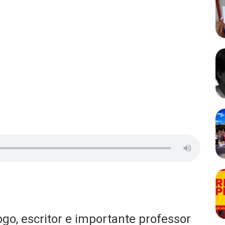
go, escritor e importante professor