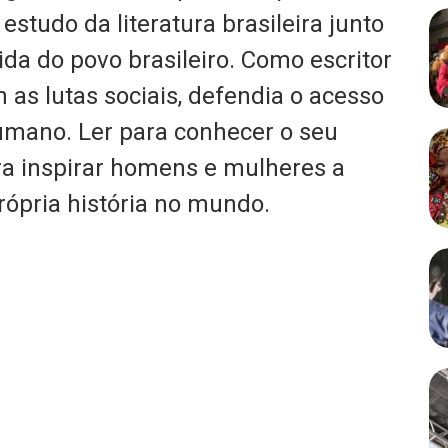
 estudo da literatura brasileira junto
ida do povo brasileiro. Como escritor
s lutas sociais, defendia o acesso
humano. Ler para conhecer o seu
a inspirar homens e mulheres a
ópria história no mundo.