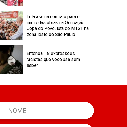
Lula assina contrato para o
início das obras na Ocupação
Copa do Povo, luta do MTST na
zona leste de São Paulo
Entenda: 18 expressões
racistas que você usa sem
saber