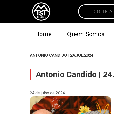
Home
Quem Somos
ANTONIO CANDIDO | 24.JUL.2024
Antonio Candido | 24
24 de julho de 2024