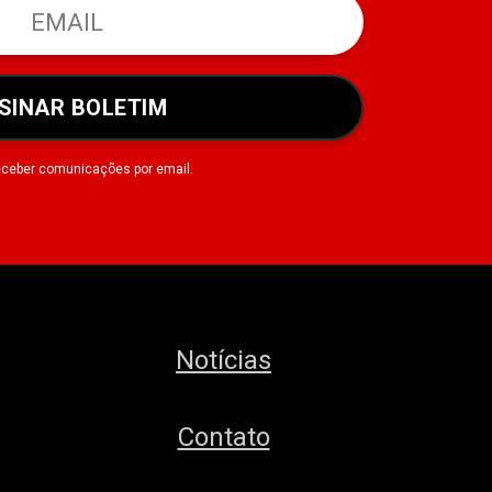
SINAR BOLETIM
eceber comunicações por email.
Notícias
Contato