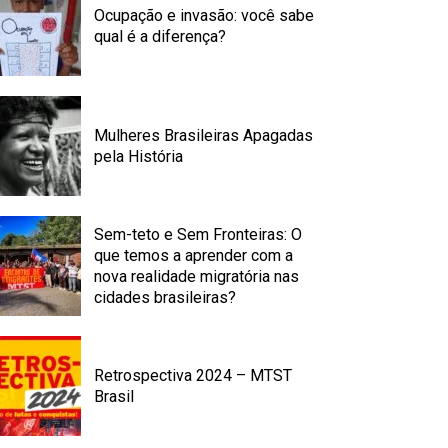
Ocupação e invasão: você sabe
qual é a diferença?
Mulheres Brasileiras Apagadas
pela História
Sem-teto e Sem Fronteiras: O
que temos a aprender com a
nova realidade migratória nas
cidades brasileiras?
Retrospectiva 2024 – MTST
Brasil