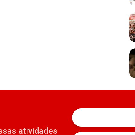
ssas atividades