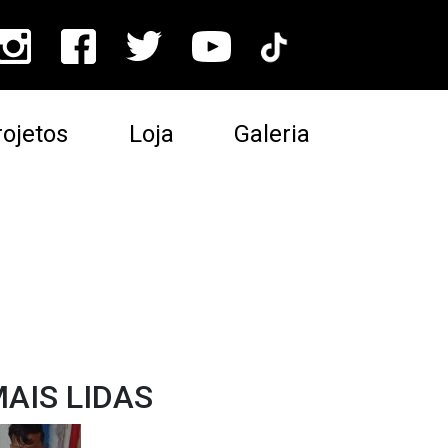
ojetos
Loja
Galeria
AIS LIDAS