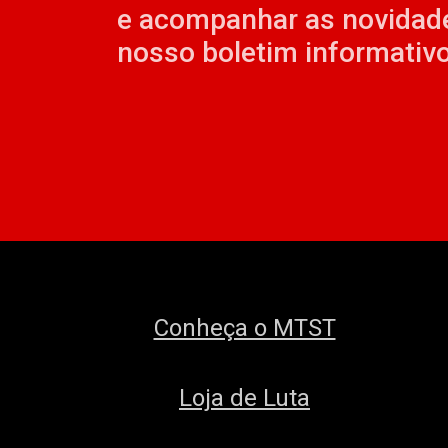
e acompanhar as novidad
nosso boletim informativo
Conheça o MTST
Loja de Luta