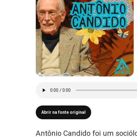
Abrir na fonte original
Antônio Candido foi um sociólo