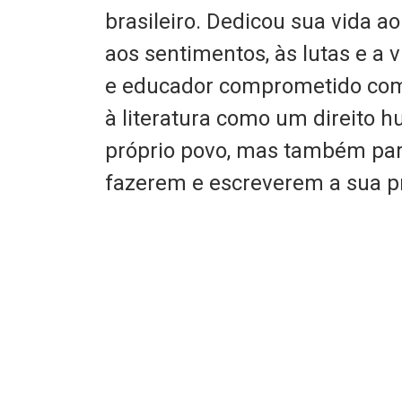
brasileiro. Dedicou sua vida ao
aos sentimentos, às lutas e a v
e educador comprometido com a
à literatura como um direito 
próprio povo, mas também par
fazerem e escreverem a sua pr