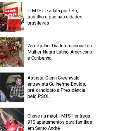
O MTST e a luta por teto,
trabalho e pão nas cidades
brasileiras
25 de julho: Dia Internacional da
Mulher Negra Latino-Americano
e Caribenha
Assista: Glenn Greenwald
entrevista Guilherme Boulos,
pré-candidato à Presidência
pelo PSOL
Chave na mão! | MTST entrega
910 apartamentos para famílias
em Santo André