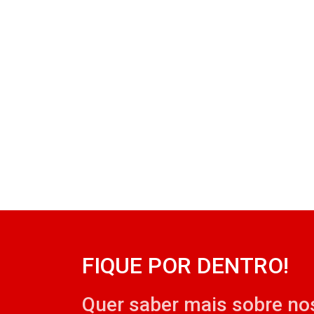
FIQUE POR DENTRO!
Quer saber mais sobre no