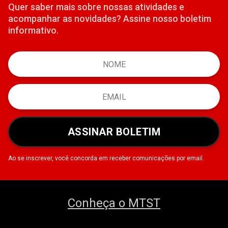
Quer saber mais sobre nossas atividades e
acompanhar as novidades? Assine nosso boletim
informativo.
ASSINAR BOLETIM
Ao se inscrever, você concorda em receber comunicações por email.
Conheça o MTST