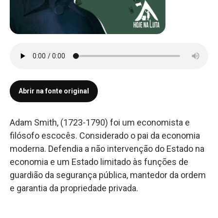
Abrir na fonte original
Adam Smith, (1723-1790) foi um economista e
filósofo escocês. Considerado o pai da economia
moderna. Defendia a não intervenção do Estado na
economia e um Estado limitado às funções de
guardião da segurança pública, mantedor da ordem
e garantia da propriedade privada.