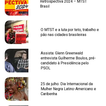
Retrospectiva 2024 – MTST
Brasil
O MTST e a luta por teto, trabalho e
pão nas cidades brasileiras
Assista: Glenn Greenwald
entrevista Guilherme Boulos, pré-
candidato à Presidência pelo
PSOL
25 de julho: Dia Internacional da
Mulher Negra Latino-Americano e
Caribenha