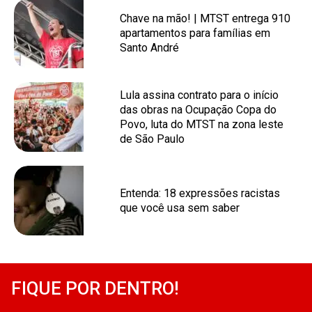
Chave na mão! | MTST entrega 910
apartamentos para famílias em
Santo André
Lula assina contrato para o início
das obras na Ocupação Copa do
Povo, luta do MTST na zona leste
de São Paulo
Entenda: 18 expressões racistas
que você usa sem saber
FIQUE POR DENTRO!