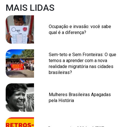
MAIS LIDAS
Ocupação e invasão: você sabe
qual é a diferença?
Sem-teto e Sem Fronteiras: O que
temos a aprender com a nova
realidade migratória nas cidades
brasileiras?
Mulheres Brasileiras Apagadas
pela História