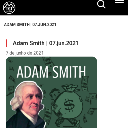
ADAM SMITH | 07.JUN.2021
Adam Smith | 07.jun.2021
7 de junho de 2021